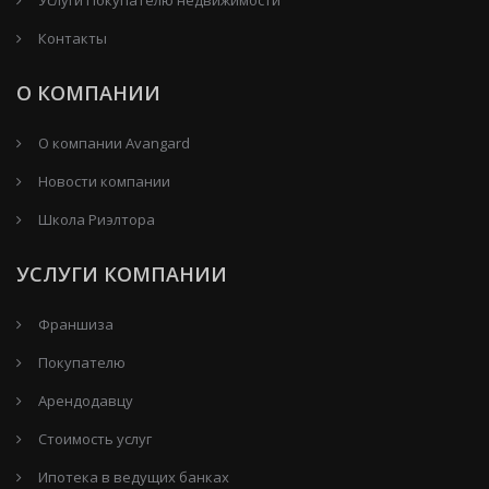
Контакты
О КОМПАНИИ
О компании Avangard
Новости компании
Школа Риэлтора
УСЛУГИ КОМПАНИИ
Франшиза
Покупателю
Арендодавцу
Стоимость услуг
Ипотека в ведущих банках