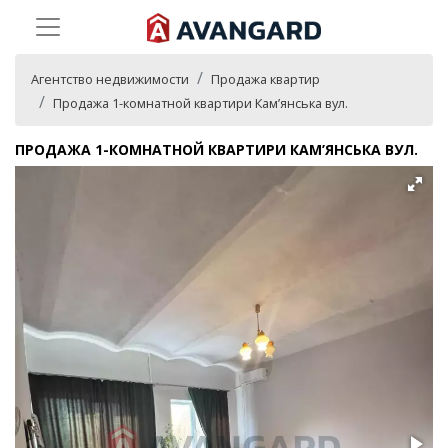
Агентство недвижимости
Продажа квартир
Продажа 1-комнатной квартири Кам’янська вул.
ПРОДАЖА 1-КОМНАТНОЙ КВАРТИРИ КАМ’ЯНСЬКА ВУЛ.