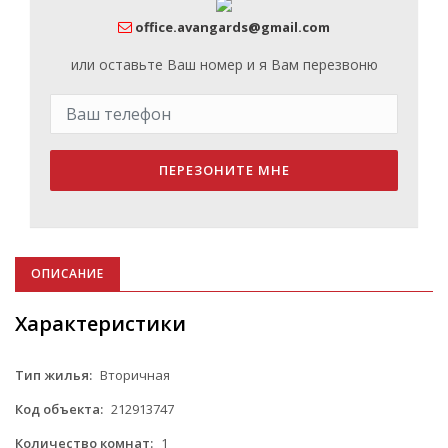
office.avangards@gmail.com
или оставьте Ваш номер и я Вам перезвоню
ПЕРЕЗОНИТЕ МНЕ
ОПИСАНИЕ
Характеристики
Тип жилья:
Вторичная
Код объекта:
212913747
Количество комнат:
1