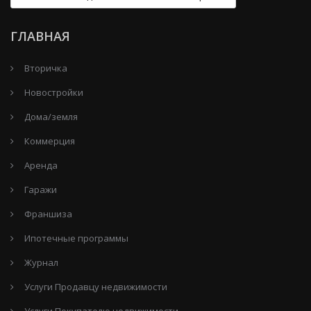
ГЛАВНАЯ
Вторичка
Новостройки
Дома/земля
Коммерция
Аренда
Гаражи
Франшиза
Ипотечные программы
Журнал
Услуги Продавцу недвижимости
Услуги Покупателю недвижимости