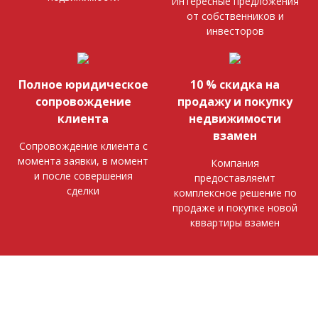
Интересные предложения
от собственников и
инвесторов
Полное юридическое
10 % скидка на
сопровождение
продажу и покупку
клиента
недвижимости
взамен
Сопровождение клиента с
момента заявки, в момент
Компания
и после совершения
предоставляемт
сделки
комплексное решение по
продаже и покупке новой
кввартиры взамен