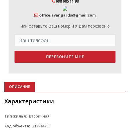
098 085 11 98
office.avangards@gmail.com
или оставьте Ваш номер и я Вам перезвоню
ПЕРЕЗОНИТЕ МНЕ
ОПИСАНИЕ
Характеристики
Тип жилья:
Вторичная
Код объекта:
212914253