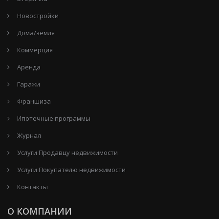
Новостройки
Дома/земля
Коммерция
Аренда
Гаражи
Франшиза
Ипотечные программы
Журнал
Услуги Продавцу недвижимости
Услуги Покупателю недвижимости
Контакты
О КОМПАНИИ