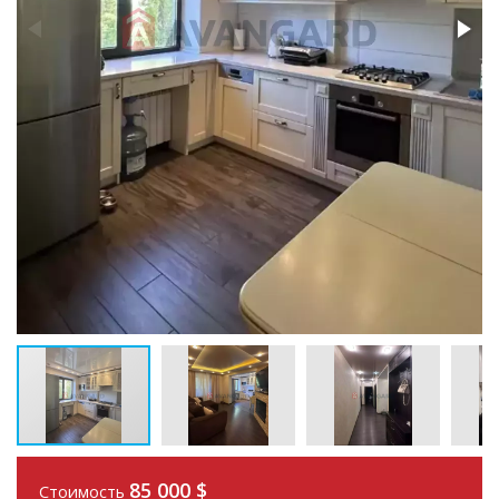
85 000
$
Стоимость