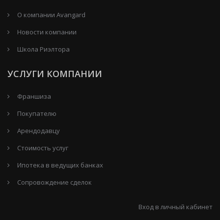
О компании Avangard
Новости компании
Школа Риэлтора
УСЛУГИ КОМПАНИИ
Франшиза
Покупателю
Арендодавцу
Стоимость услуг
Ипотека в ведущих банках
Сопровождение сделок
Вход в личный кабинет