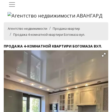
Агентство недвижимости
Продажа квартир
Продажа 4-комнатной квартири Богомаза вул.
ПРОДАЖА 4-КОМНАТНОЙ КВАРТИРИ БОГОМАЗА ВУЛ.