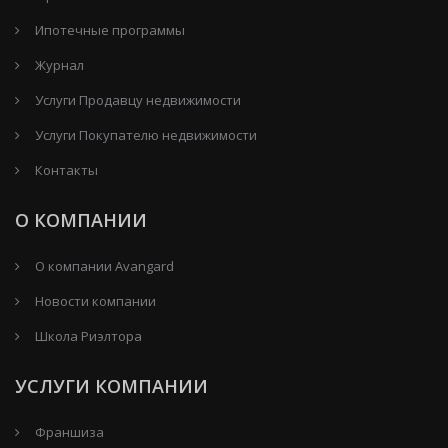
Ипотечные программы
Журнал
Услуги Продавцу недвижимости
Услуги Покупателю недвижимости
Контакты
О КОМПАНИИ
О компании Avangard
Новости компании
Школа Риэлтора
УСЛУГИ КОМПАНИИ
Франшиза