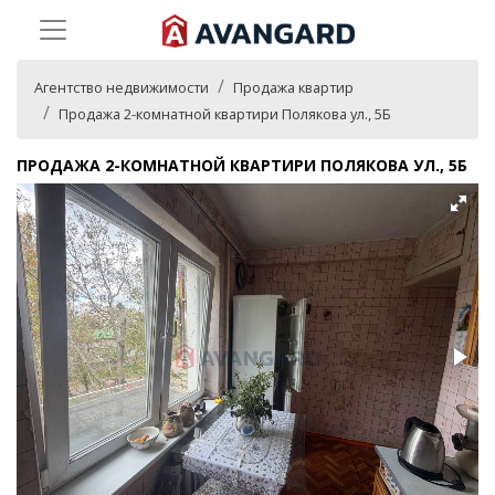
Агентство недвижимости
Продажа квартир
Продажа 2-комнатной квартири Полякова ул., 5Б
ПРОДАЖА 2-КОМНАТНОЙ КВАРТИРИ ПОЛЯКОВА УЛ., 5Б