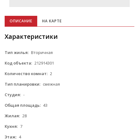
ОПИСАНИЕ
НА КАРТЕ
Характеристики
Тип жилья:
Вторичная
Код объекта:
212914301
Количество комнат:
2
Тип планировки:
смежная
Студия:
-
Общая площадь:
43
Жилая:
28
Кухня:
7
Этаж:
4