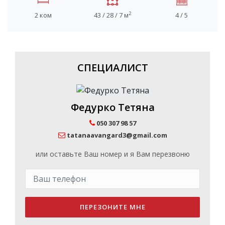
2
2 ком
43 / 28 / 7 м
4 / 5
СПЕЦИАЛИСТ
Федурко Тетяна
050 307 98 57
tatanaavangard3@gmail.com
или оставьте Ваш номер и я Вам перезвоню
ПЕРЕЗОНИТЕ МНЕ