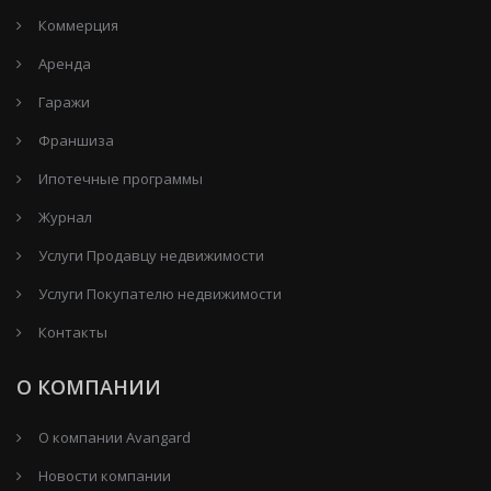
Коммерция
Аренда
Гаражи
Франшиза
Ипотечные программы
Журнал
Услуги Продавцу недвижимости
Услуги Покупателю недвижимости
Контакты
О КОМПАНИИ
О компании Avangard
Новости компании