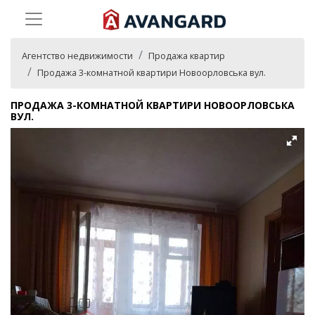
Агентство недвижимости
Продажа квартир
Продажа 3-комнатной квартири Новоорловська вул.
ПРОДАЖА 3-КОМНАТНОЙ КВАРТИРИ НОВООРЛОВСЬКА
ВУЛ.