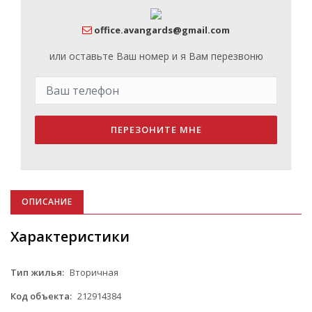
office.avangards@gmail.com
или оставьте Ваш номер и я Вам перезвоню
ПЕРЕЗОНИТЕ МНЕ
ОПИСАНИЕ
Характеристики
Тип жилья:
Вторичная
Код объекта:
212914384