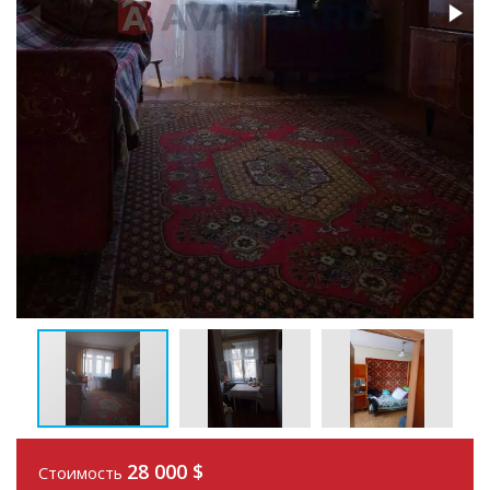
28 000
$
Стоимость