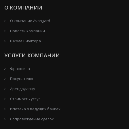
О КОМПАНИИ
О компании Avangard
Новости компании
Школа Риэлтора
УСЛУГИ КОМПАНИИ
Франшиза
Покупателю
Арендодавцу
Стоимость услуг
Ипотека в ведущих банках
Сопровождение сделок