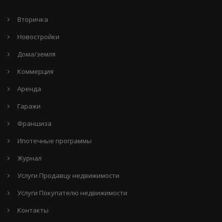
Вторичка
Новостройки
Дома/земля
Коммерция
Аренда
Гаражи
Франшиза
Ипотечные программы
Журнал
Услуги Продавцу недвижимости
Услуги Покупателю недвижимости
Контакты