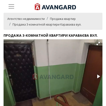
Агентство недвижимости
Продажа квартир
Продажа 3-комнатной квартири Караваєва вул.
ПРОДАЖА 3-КОМНАТНОЙ КВАРТИРИ КАРАВАЄВА ВУЛ.