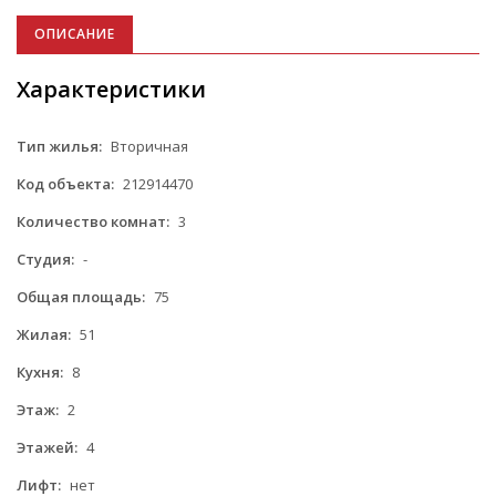
ОПИСАНИЕ
Характеристики
Тип жилья:
Вторичная
Код объекта:
212914470
Количество комнат:
3
Студия:
-
Общая площадь:
75
Жилая:
51
Кухня:
8
Этаж:
2
Этажей:
4
Лифт:
нет