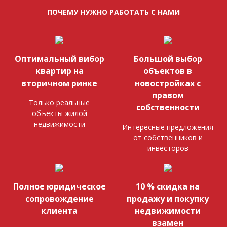
ПОЧЕМУ НУЖНО РАБОТАТЬ С НАМИ
Оптимальный вибор
Большой выбор
квартир на
объектов в
вторичном ринке
новостройках с
правом
Только реальные
собственности
объекты жилой
недвижимости
Интересные предложения
от собственников и
инвесторов
Полное юридическое
10 % скидка на
сопровождение
продажу и покупку
клиента
недвижимости
взамен