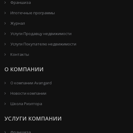
Франшиза
Ипотечные программы
Журнал
Услуги Продавцу недвижимости
Услуги Покупателю недвижимости
Контакты
О КОМПАНИИ
О компании Avangard
Новости компании
Школа Риэлтора
УСЛУГИ КОМПАНИИ
Франшиза