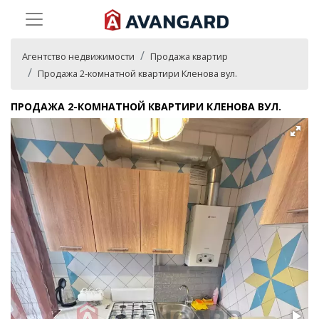
Агентство недвижимости
Продажа квартир
Продажа 2-комнатной квартири Кленова вул.
ПРОДАЖА 2-КОМНАТНОЙ КВАРТИРИ КЛЕНОВА ВУЛ.