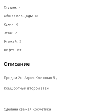
Студия:
-
Общая площадь:
45
Кухня:
6
Этаж:
2
Этажей:
5
Лифт:
нет
Описание
Продам 2к . Адрес Кленовая 5 ,
Комфортный второй этаж
Сделана свежая Косметика