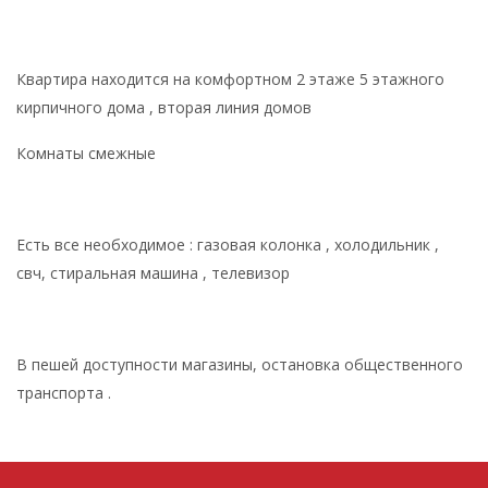
Квартира находится на комфортном 2 этаже 5 этажного
кирпичного дома , вторая линия домов
Комнаты смежные
Есть все необходимое : газовая колонка , холодильник ,
свч, стиральная машина , телевизор
В пешей доступности магазины, остановка общественного
транспорта .