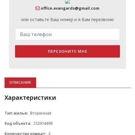
office.avangards@gmail.com
или оставьте Ваш номер и я Вам перезвоню
ПЕРЕЗОНИТЕ МНЕ
ОПИСАНИЕ
Характеристики
Тип жилья:
Вторичная
Код объекта:
212914499
Количество комнат:
2