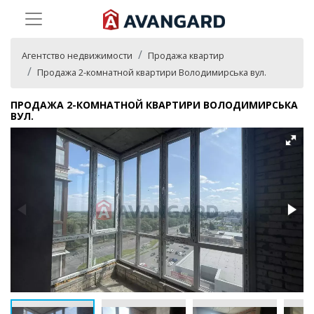
Агентство недвижимости
Продажа квартир
Продажа 2-комнатной квартири Володимирська вул.
ПРОДАЖА 2-КОМНАТНОЙ КВАРТИРИ ВОЛОДИМИРСЬКА
ВУЛ.