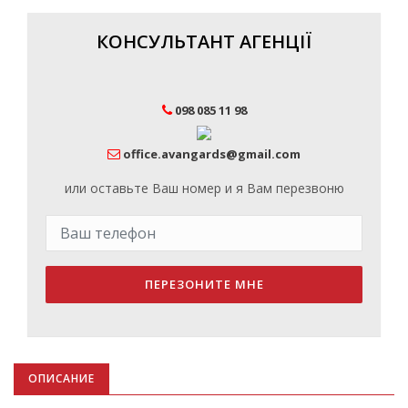
КОНСУЛЬТАНТ АГЕНЦІЇ
098 085 11 98
office.avangards@gmail.com
или оставьте Ваш номер и я Вам перезвоню
ПЕРЕЗОНИТЕ МНЕ
ОПИСАНИЕ