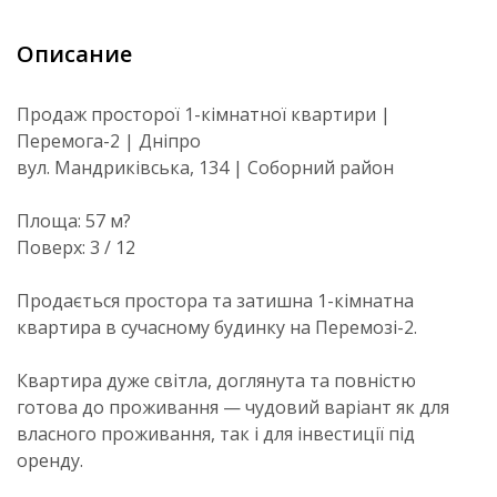
Описание
Продаж просторої 1-кімнатної квартири |
Перемога-2 | Дніпро
вул. Мандриківська, 134 | Соборний район
Площа: 57 м?
Поверх: 3 / 12
Продається простора та затишна 1-кімнатна
квартира в сучасному будинку на Перемозі-2.
Квартира дуже світла, доглянута та повністю
готова до проживання — чудовий варіант як для
власного проживання, так і для інвестиції під
оренду.