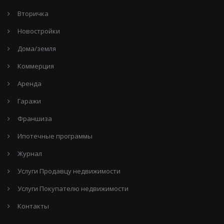
Вторичка
Новостройки
Дома/земля
Коммерция
Аренда
Гаражи
Франшиза
Ипотечные программы
Журнал
Услуги Продавцу недвижимости
Услуги Покупателю недвижимости
Контакты