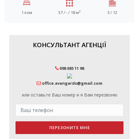
2
1 ком
57 / - / 18 м
3 / 12
КОНСУЛЬТАНТ АГЕНЦІЇ
098 085 11 98
office.avangards@gmail.com
или оставьте Ваш номер и я Вам перезвоню
ПЕРЕЗОНИТЕ МНЕ