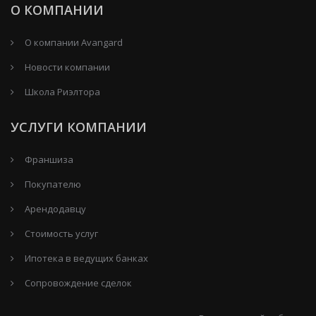
О КОМПАНИИ
О компании Avangard
Новости компании
Школа Риэлтора
УСЛУГИ КОМПАНИИ
Франшиза
Покупателю
Арендодавцу
Стоимость услуг
Ипотека в ведущих банках
Сопровождение сделок