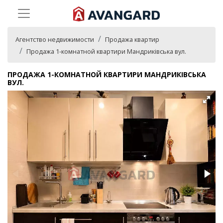
Агентство недвижимости
Продажа квартир
Продажа 1-комнатной квартири Мандриківська вул.
ПРОДАЖА 1-КОМНАТНОЙ КВАРТИРИ МАНДРИКІВСЬКА
ВУЛ.