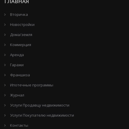
ГЛАВНАЯ
Вторичка
Новостройки
Дома/земля
Коммерция
Аренда
Гаражи
Франшиза
Ипотечные программы
Журнал
Услуги Продавцу недвижимости
Услуги Покупателю недвижимости
Контакты