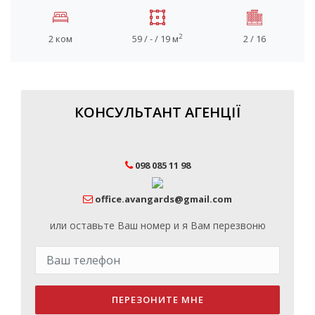
2
2 ком
59 / - / 19 м
2 / 16
КОНСУЛЬТАНТ АГЕНЦІЇ
098 085 11 98
office.avangards@gmail.com
или оставьте Ваш номер и я Вам перезвоню
ПЕРЕЗОНИТЕ МНЕ