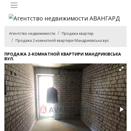
Агентство недвижимости
Продажа квартир
Продажа 2-комнатной квартири Мандриківська вул.
ПРОДАЖА 2-КОМНАТНОЙ КВАРТИРИ МАНДРИКІВСЬКА
ВУЛ.