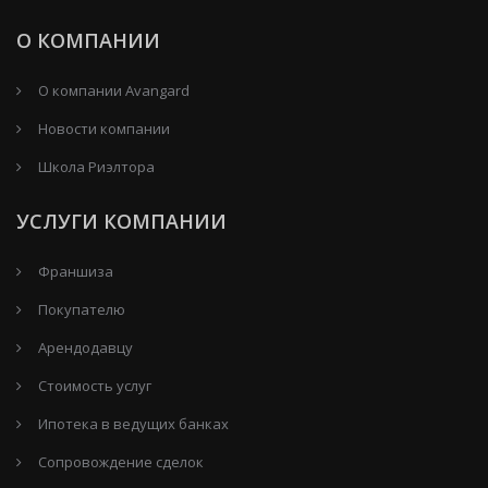
О КОМПАНИИ
О компании Avangard
Новости компании
Школа Риэлтора
УСЛУГИ КОМПАНИИ
Франшиза
Покупателю
Арендодавцу
Стоимость услуг
Ипотека в ведущих банках
Сопровождение сделок