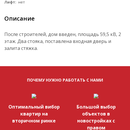
Лифт:
нет
Описание
После строителей, дом введен, площадь 59,5 кВ, 2
этаж. Два стояка, поставлена входная дверь и
залита стяжка.
ПОЧЕМУ НУЖНО РАБОТАТЬ С НАМИ
Оптимальный вибор
Большой выбор
квартир на
объектов в
вторичном ринке
новостройках с
правом