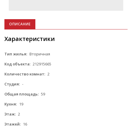
ОПИСАНИЕ
Характеристики
Тип жилья:
Вторичная
Код объекта:
212915665
Количество комнат:
2
Студия:
-
Общая площадь:
59
Кухня:
19
Этаж:
2
Этажей:
16