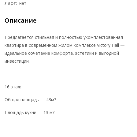
Лифт:
нет
Описание
Предлагается стильная и полностью укомплектованная
квартира в современном жилом комплексе Victory Hall —
идеальное сочетание комфорта, эстетики и выгодной
инвестиции.
16 этаж
Общая площадь — 43м?
Площадь кухни — 13 м?