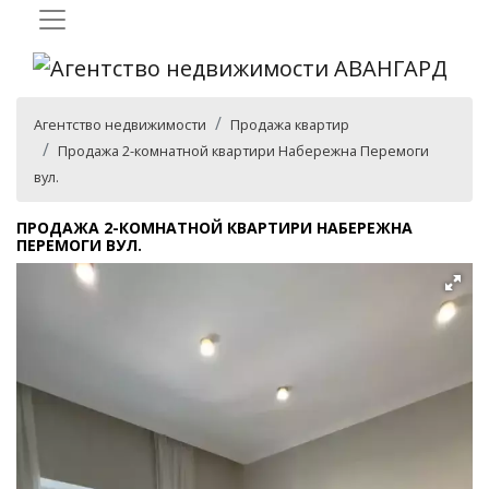
Агентство недвижимости
Продажа квартир
Продажа 2-комнатной квартири Набережна Перемоги
вул.
ПРОДАЖА 2-КОМНАТНОЙ КВАРТИРИ НАБЕРЕЖНА
ПЕРЕМОГИ ВУЛ.