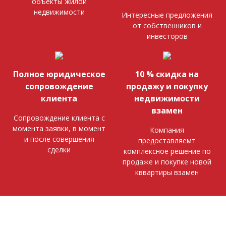
объекты жилой
недвижимости
Интересные предложения
от собственников и
инвесторов
Полное юридическое
10 % скидка на
сопровождение
продажу и покупку
клиента
недвижимости
взамен
Сопровождение клиента с
момента заявки, в момент
Компания
и после совершения
предоставляемт
сделки
комплексное решение по
продаже и покупке новой
кввартиры взамен