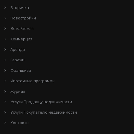
Вторичка
Новостройки
Дома/земля
Коммерция
Аренда
Гаражи
Франшиза
Ипотечные программы
Журнал
Услуги Продавцу недвижимости
Услуги Покупателю недвижимости
Контакты