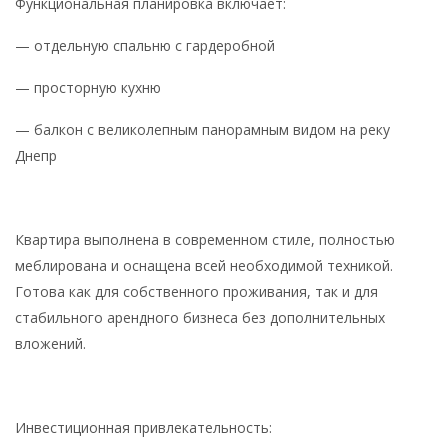
Функциональная планировка включает:
— отдельную спальню с гардеробной
— просторную кухню
— балкон с великолепным панорамным видом на реку
Днепр
Квартира выполнена в современном стиле, полностью
меблирована и оснащена всей необходимой техникой.
Готова как для собственного проживания, так и для
стабильного арендного бизнеса без дополнительных
вложений.
Инвестиционная привлекательность: