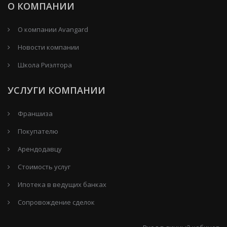
О КОМПАНИИ
О компании Avangard
Новости компании
Школа Риэлтора
УСЛУГИ КОМПАНИИ
Франшиза
Покупателю
Арендодавцу
Стоимость услуг
Ипотека в ведущих банках
Сопровождение сделок