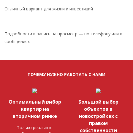
Отличный вариант для жизни и инвестиций
Подробности и запись на просмотр — по телефону или в
сообщениях.
ПОЧЕМУ НУЖНО РАБОТАТЬ С НАМИ
Оптимальный вибор
Большой выбор
квартир на
объектов в
вторичном ринке
новостройках с
правом
Только реальные
собственности