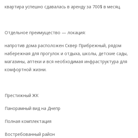
квартира успешно сдавалась в аренду за 700$ в месяц.
Отдельное преимущество — локация:
напротив дома расположен Сквер Прибрежный, рядом
набережная для прогулок и отдыха, школы, детские сады,
магазины, аптеки и вся необходимая инфраструктура для
комфортной жизни.
Престижный ЖК
Панорамный вид на Днепр
Полная комплектация
Востребованный район