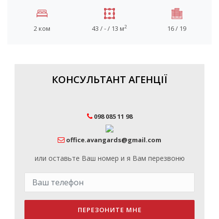
2
2 ком
43 / - / 13 м
16 / 19
КОНСУЛЬТАНТ АГЕНЦІЇ
098 085 11 98
office.avangards@gmail.com
или оставьте Ваш номер и я Вам перезвоню
ПЕРЕЗОНИТЕ МНЕ