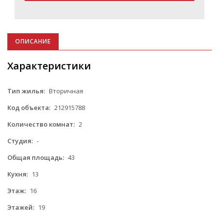
ОПИСАНИЕ
Характеристики
Тип жилья:
Вторичная
Код объекта:
212915788
Количество комнат:
2
Студия:
-
Общая площадь:
43
Кухня:
13
Этаж:
16
Этажей:
19