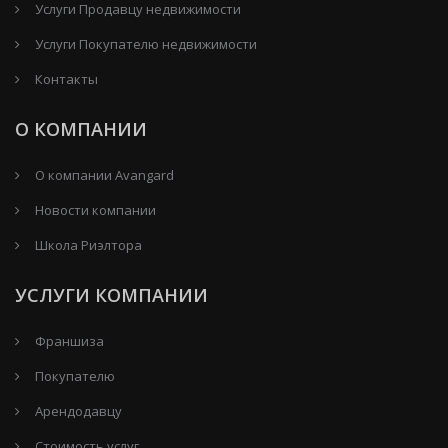
Услуги Продавцу недвижимости
Услуги Покупателю недвижимости
Контакты
О КОМПАНИИ
О компании Avangard
Новости компании
Школа Риэлтора
УСЛУГИ КОМПАНИИ
Франшиза
Покупателю
Арендодавцу
Стоимость услуг