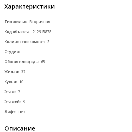
Характеристики
Тип жилья:
Вторичная
Код объекта:
212915878
Количество комнат:
3
Студия:
-
Общая площадь:
65
Жилая:
37
Кухня:
10
Этаж:
7
Этажей:
9
Лифт:
нет
Описание