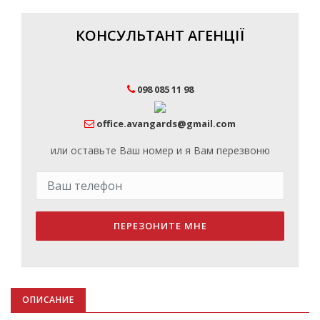
КОНСУЛЬТАНТ АГЕНЦІЇ
098 085 11 98
office.avangards@gmail.com
или оставьте Ваш номер и я Вам перезвоню
ПЕРЕЗОНИТЕ МНЕ
ОПИСАНИЕ