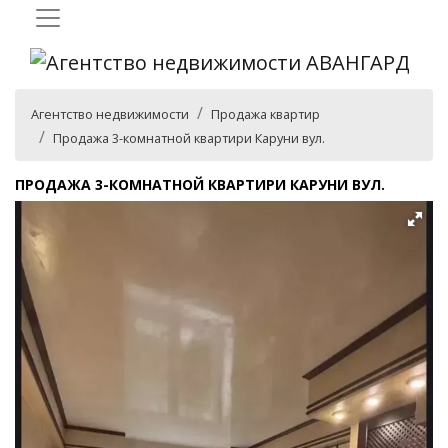
Агентство недвижимости
Продажа квартир
Продажа 3-комнатной квартири Каруни вул.
ПРОДАЖА 3-КОМНАТНОЙ КВАРТИРИ КАРУНИ ВУЛ.