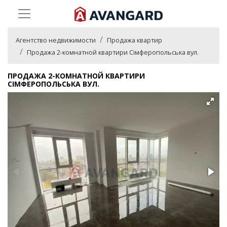
Агентство недвижимости
Продажа квартир
Продажа 2-комнатной квартири Сімферопольська вул.
ПРОДАЖА 2-КОМНАТНОЙ КВАРТИРИ
СІМФЕРОПОЛЬСЬКА ВУЛ.