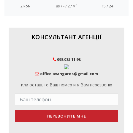
2
2 ком
89 / - / 27 м
15 / 24
КОНСУЛЬТАНТ АГЕНЦІЇ
098 085 11 98
office.avangards@gmail.com
или оставьте Ваш номер и я Вам перезвоню
ПЕРЕЗОНИТЕ МНЕ