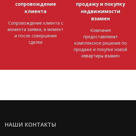
сопровождение
продажу и покупку
клиента
недвижимости
взамен
Сопровождение клиента с
момента заявки, в момент
Компания
и после совершения
предоставляемт
сделки
комплексное решение по
продаже и покупке новой
кввартиры взамен
НАШИ КОНТАКТЫ