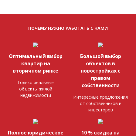
ПОЧЕМУ НУЖНО РАБОТАТЬ С НАМИ
Оптимальный вибор
Большой выбор
квартир на
объектов в
вторичном ринке
новостройках с
правом
Только реальные
собственности
объекты жилой
недвижимости
Интересные предложения
от собственников и
инвесторов
Полное юридическое
10 % скидка на