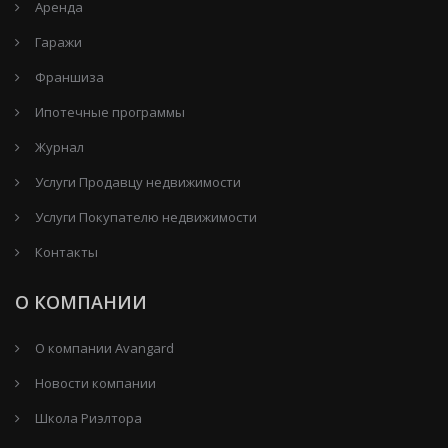
Аренда
Гаражи
Франшиза
Ипотечные программы
Журнал
Услуги Продавцу недвижимости
Услуги Покупателю недвижимости
Контакты
О КОМПАНИИ
О компании Avangard
Новости компании
Школа Риэлтора