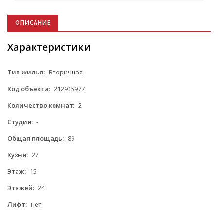
ОПИСАНИЕ
Характеристики
Тип жилья:
Вторичная
Код объекта:
212915977
Количество комнат:
2
Студия:
-
Общая площадь:
89
Кухня:
27
Этаж:
15
Этажей:
24
Лифт:
нет