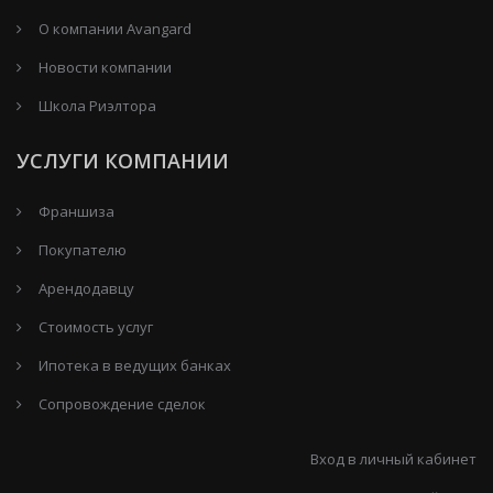
О компании Avangard
Новости компании
Школа Риэлтора
УСЛУГИ КОМПАНИИ
Франшиза
Покупателю
Арендодавцу
Стоимость услуг
Ипотека в ведущих банках
Сопровождение сделок
Вход в личный кабинет