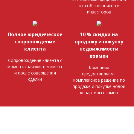
от собственников и
инвесторов
Полное юридическое
10 % скидка на
сопровождение
продажу и покупку
клиента
недвижимости
взамен
Сопровождение клиента с
момента заявки, в момент
Компания
и после совершения
предоставляемт
сделки
комплексное решение по
продаже и покупке новой
кввартиры взамен