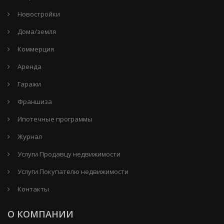
Новостройки
Дома/земля
Коммерция
Аренда
Гаражи
Франшиза
Ипотечные программы
Журнал
Услуги Продавцу недвижимости
Услуги Покупателю недвижимости
Контакты
О КОМПАНИИ