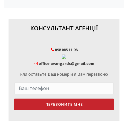
КОНСУЛЬТАНТ АГЕНЦІЇ
098 085 11 98
office.avangards@gmail.com
или оставьте Ваш номер и я Вам перезвоню
ПЕРЕЗОНИТЕ МНЕ