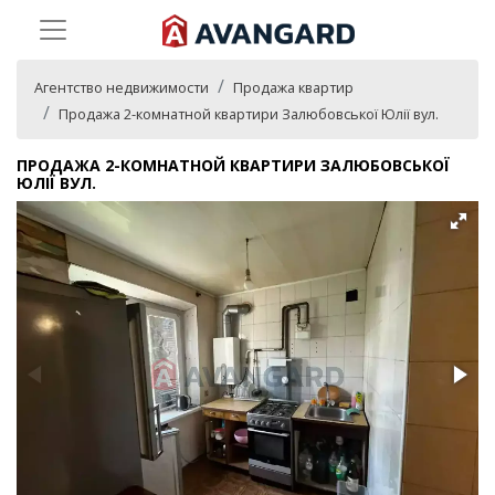
Агентство недвижимости
Продажа квартир
Продажа 2-комнатной квартири Залюбовської Юлії вул.
ПРОДАЖА 2-КОМНАТНОЙ КВАРТИРИ ЗАЛЮБОВСЬКОЇ
ЮЛІЇ ВУЛ.