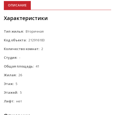
ОПИСАНИЕ
Характеристики
Тип жилья:
Вторичная
Код объекта:
212916183
Количество комнат:
2
Студия:
-
Общая площадь:
41
Жилая:
26
Этаж:
5
Этажей:
5
Лифт:
нет