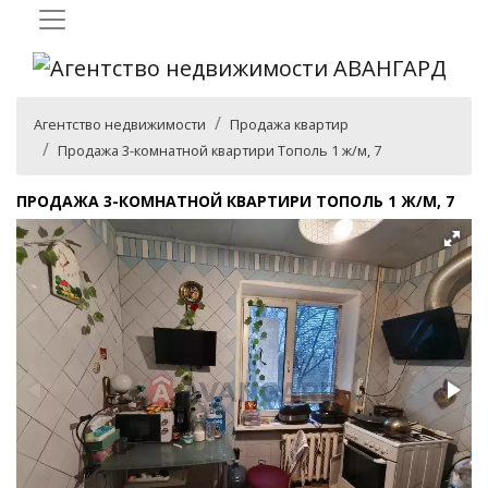
Агентство недвижимости
Продажа квартир
Продажа 3-комнатной квартири Тополь 1 ж/м, 7
ПРОДАЖА 3-КОМНАТНОЙ КВАРТИРИ ТОПОЛЬ 1 Ж/М, 7