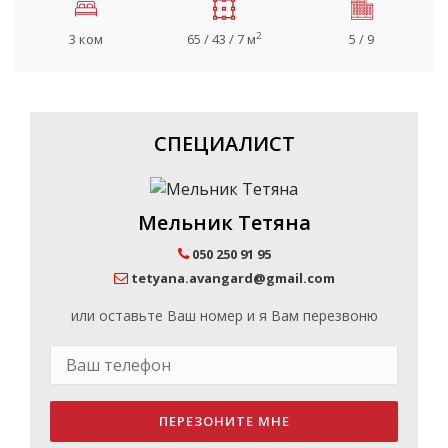
2
3 ком
65 / 43 / 7 м
5 / 9
СПЕЦИАЛИСТ
Мельник Тетяна
050 250 91 95
tetyana.avangard@gmail.com
или оставьте Ваш номер и я Вам перезвоню
ПЕРЕЗОНИТЕ МНЕ