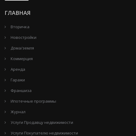
ГЛАВНАЯ
Вторичка
Новостройки
Дома/земля
Коммерция
Аренда
Гаражи
Франшиза
Ипотечные программы
Журнал
Услуги Продавцу недвижимости
Услуги Покупателю недвижимости