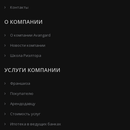
Контакты
О КОМПАНИИ
О компании Avangard
Новости компании
Школа Риэлтора
УСЛУГИ КОМПАНИИ
Франшиза
Покупателю
Арендодавцу
Стоимость услуг
Ипотека в ведущих банках