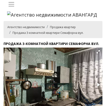
Агентство недвижимости
Продажа квартир
Продажа 3-комнатной квартири Семафорна вул.
ПРОДАЖА 3-КОМНАТНОЙ КВАРТИРИ СЕМАФОРНА ВУЛ.