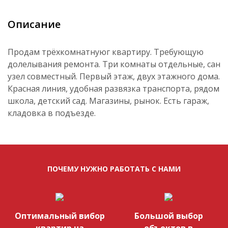
Описание
Продам трёхкомнатнуюг квартиру. Требующую
долелывания ремонта. Три комнаты отдельные, сан
узел совместный. Первый этаж, двух этажного дома.
Красная линия, удобная развязка транспорта, рядом
школа, детский сад. Магазины, рынок. Есть гараж,
кладовка в подъезде.
ПОЧЕМУ НУЖНО РАБОТАТЬ С НАМИ
Оптимальный вибор
Большой выбор
квартир на
объектов в