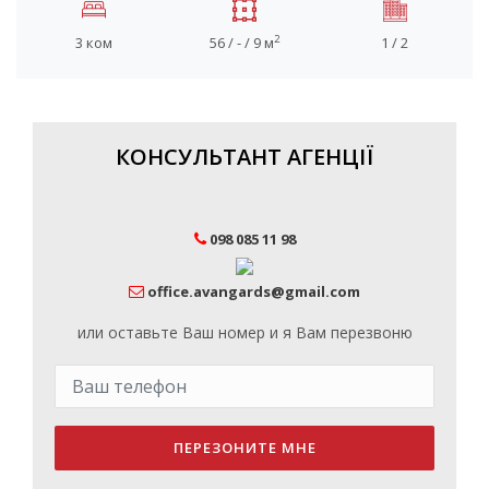
2
3 ком
56 / - / 9 м
1 / 2
КОНСУЛЬТАНТ АГЕНЦІЇ
098 085 11 98
office.avangards@gmail.com
или оставьте Ваш номер и я Вам перезвоню
ПЕРЕЗОНИТЕ МНЕ