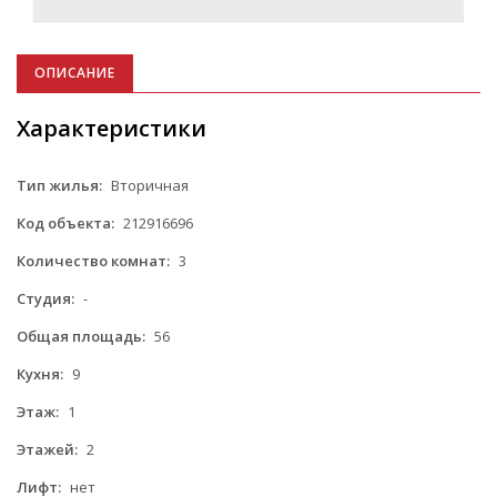
ОПИСАНИЕ
Характеристики
Тип жилья:
Вторичная
Код объекта:
212916696
Количество комнат:
3
Студия:
-
Общая площадь:
56
Кухня:
9
Этаж:
1
Этажей:
2
Лифт:
нет