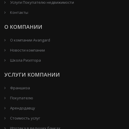
Услуги Покупателю недвижимости
Контакты
О КОМПАНИИ
О компании Avangard
Новости компании
Школа Риэлтора
УСЛУГИ КОМПАНИИ
Франшиза
Покупателю
Арендодавцу
Стоимость услуг
Ипотека в ведущих банках