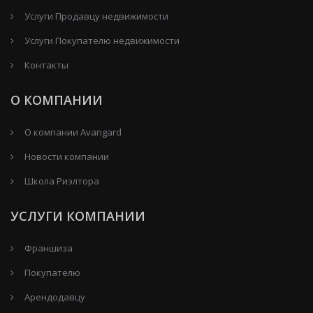
Услуги Продавцу недвижимости
Услуги Покупателю недвижимости
Контакты
О КОМПАНИИ
О компании Avangard
Новости компании
Школа Риэлтора
УСЛУГИ КОМПАНИИ
Франшиза
Покупателю
Арендодавцу