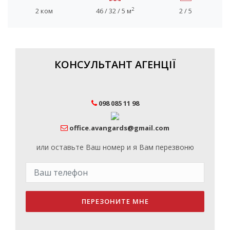
2
2 ком
46 / 32 / 5 м
2 / 5
КОНСУЛЬТАНТ АГЕНЦІЇ
098 085 11 98
office.avangards@gmail.com
или оставьте Ваш номер и я Вам перезвоню
ПЕРЕЗОНИТЕ МНЕ