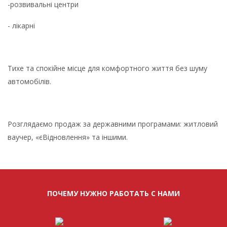
-розвивальні центри
- лікарні
Тихе та спокійне місце для комфортного життя без шуму
автомобілів.
Розглядаємо продаж за державними програмами: житловий
ваучер, «єВідновлення» та іншими.
ПОЧЕМУ НУЖНО РАБОТАТЬ С НАМИ