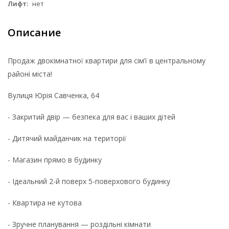
Лифт:
нет
Описание
Продаж двокімнатної квартири для сім’ї в центральному
районі міста!
Вулиця Юрія Савченка, 64
- Закритий двір — безпека для вас і ваших дітей
- Дитячий майданчик на території
- Магазин прямо в будинку
- Ідеальний 2-й поверх 5-поверхового будинку
- Квартира не кутова
- Зручне планування — роздільні кімнати