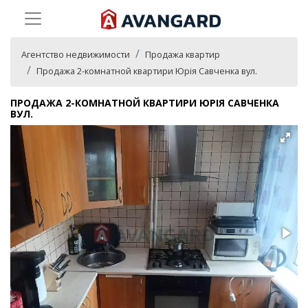
Агентство недвижимости
Продажа квартир
Продажа 2-комнатной квартири Юрія Савченка вул.
ПРОДАЖА 2-КОМНАТНОЙ КВАРТИРИ ЮРІЯ САВЧЕНКА
ВУЛ.