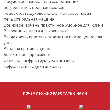
Посудомоечная машина ,холодильник
встроенный,в прочная газовая
поверхность,духовой шкаф ,микроволновая
печь ,стиральная машина .
Всё новое и очень практичное ,удобное для жизни .
Встроенные места для хранения .
Везде очень красивая подсветка и освещение для
уюта .
Входная красивая дверь .
Бесплатное паркоместо.
Отличная инфраструктура:магазины ,
кафе,детские садики ,школы .
ПОЧЕМУ НУЖНО РАБОТАТЬ С НАМИ