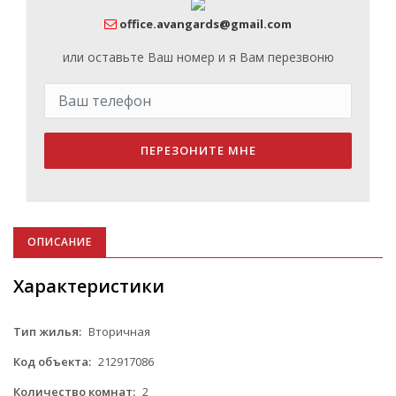
office.avangards@gmail.com
или оставьте Ваш номер и я Вам перезвоню
ПЕРЕЗОНИТЕ МНЕ
ОПИСАНИЕ
Характеристики
Тип жилья:
Вторичная
Код объекта:
212917086
Количество комнат:
2