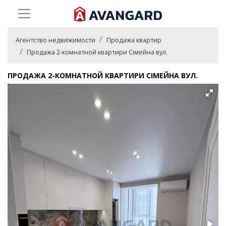
Агентство недвижимости
Продажа квартир
Продажа 2-комнатной квартири Сімейна вул.
ПРОДАЖА 2-КОМНАТНОЙ КВАРТИРИ СІМЕЙНА ВУЛ.