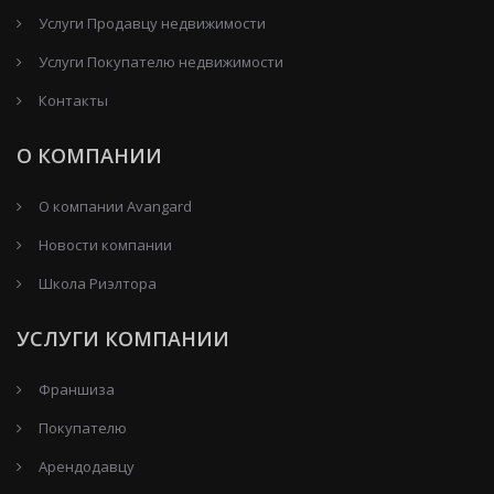
Услуги Продавцу недвижимости
Услуги Покупателю недвижимости
Контакты
О КОМПАНИИ
О компании Avangard
Новости компании
Школа Риэлтора
УСЛУГИ КОМПАНИИ
Франшиза
Покупателю
Арендодавцу