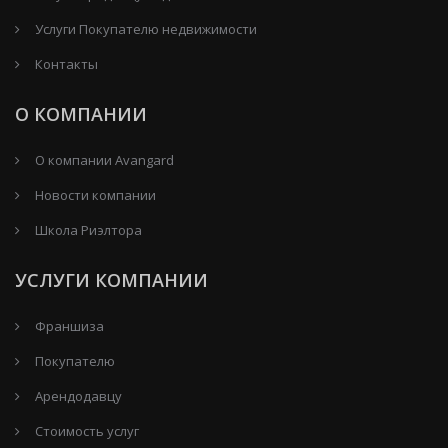
Услуги Покупателю недвижимости
Контакты
О КОМПАНИИ
О компании Avangard
Новости компании
Школа Риэлтора
УСЛУГИ КОМПАНИИ
Франшиза
Покупателю
Арендодавцу
Стоимость услуг