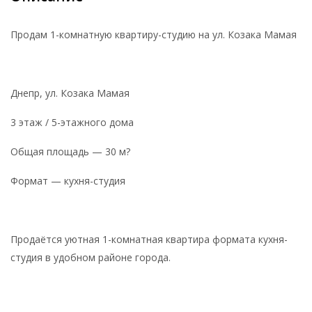
Продам 1-комнатную квартиру-студию на ул. Козака Мамая
Днепр, ул. Козака Мамая
3 этаж / 5-этажного дома
Общая площадь — 30 м?
Формат — кухня-студия
Продаётся уютная 1-комнатная квартира формата кухня-
студия в удобном районе города.