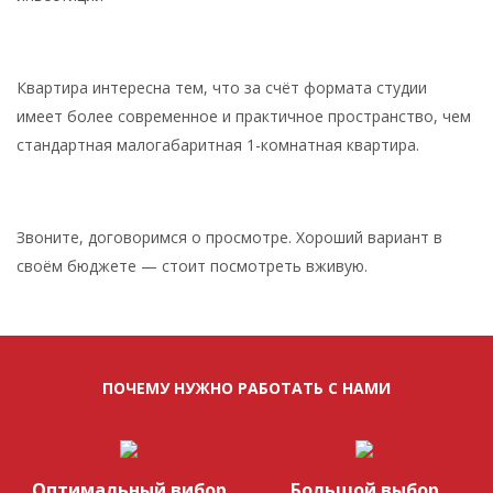
Квартира интересна тем, что за счёт формата студии
имеет более современное и практичное пространство, чем
стандартная малогабаритная 1-комнатная квартира.
Звоните, договоримся о просмотре. Хороший вариант в
своём бюджете — стоит посмотреть вживую.
ПОЧЕМУ НУЖНО РАБОТАТЬ С НАМИ
Оптимальный вибор
Большой выбор