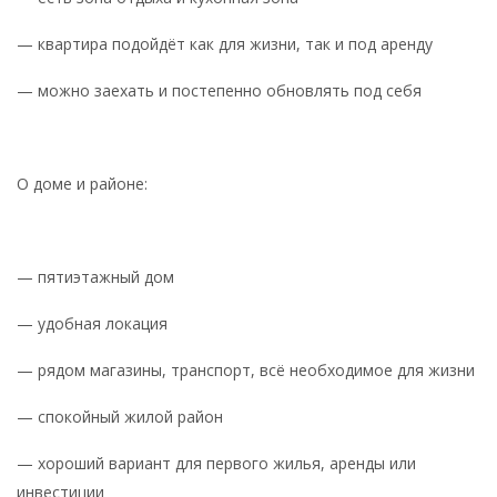
— квартира подойдёт как для жизни, так и под аренду
— можно заехать и постепенно обновлять под себя
О доме и районе:
— пятиэтажный дом
— удобная локация
— рядом магазины, транспорт, всё необходимое для жизни
— спокойный жилой район
— хороший вариант для первого жилья, аренды или
инвестиции