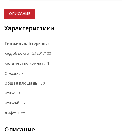
ОПИСАНИЕ
Характеристики
Тип жилья:
Вторичная
Код объекта:
212917100
Количество комнат:
1
Студия:
-
Общая площадь:
30
Этаж:
3
Этажей:
5
Лифт:
нет
Описание