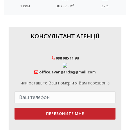
2
1 ком
30 / - / - м
3 / 5
КОНСУЛЬТАНТ АГЕНЦІЇ
098 085 11 98
office.avangards@gmail.com
или оставьте Ваш номер и я Вам перезвоню
ПЕРЕЗОНИТЕ МНЕ