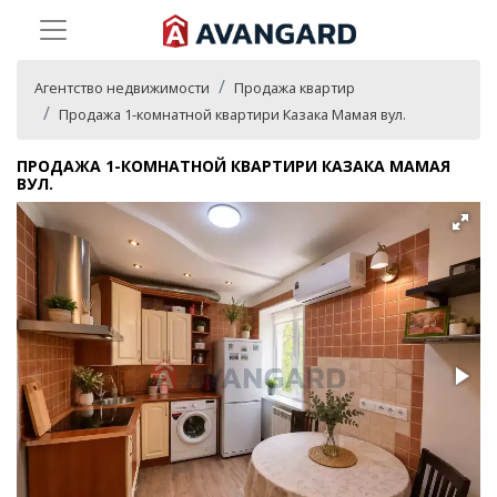
Агентство недвижимости
Продажа квартир
Продажа 1-комнатной квартири Казака Мамая вул.
ПРОДАЖА 1-КОМНАТНОЙ КВАРТИРИ КАЗАКА МАМАЯ
ВУЛ.