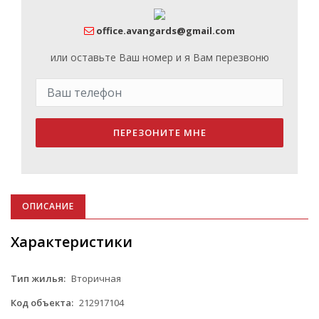
office.avangards@gmail.com
или оставьте Ваш номер и я Вам перезвоню
ПЕРЕЗОНИТЕ МНЕ
ОПИСАНИЕ
Характеристики
Тип жилья:
Вторичная
Код объекта:
212917104