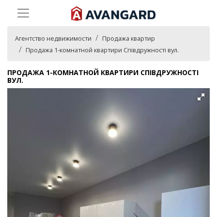
Агентство недвижимости
Продажа квартир
Продажа 1-комнатной квартири Співдружності вул.
ПРОДАЖА 1-КОМНАТНОЙ КВАРТИРИ СПІВДРУЖНОСТІ
ВУЛ.