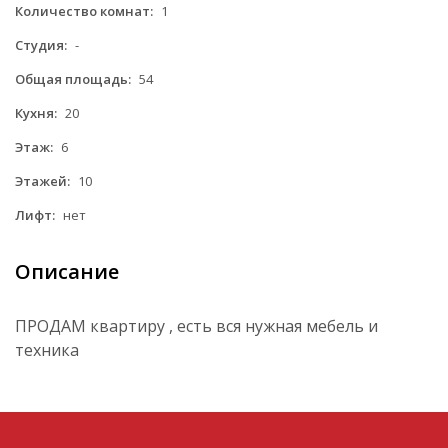
Количество комнат:
1
Студия:
-
Общая площадь:
54
Кухня:
20
Этаж:
6
Этажей:
10
Лифт:
нет
Описание
ПРОДАМ квартиру , есть вся нужная мебель и
техника