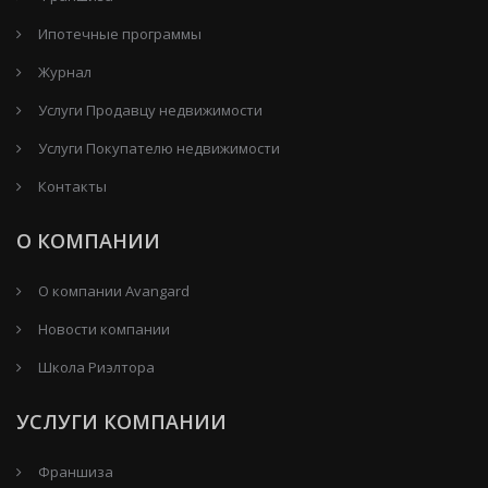
Ипотечные программы
Журнал
Услуги Продавцу недвижимости
Услуги Покупателю недвижимости
Контакты
О КОМПАНИИ
О компании Avangard
Новости компании
Школа Риэлтора
УСЛУГИ КОМПАНИИ
Франшиза