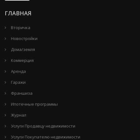
ГЛАВНАЯ
Вторичка
Новостройки
Дома/земля
Коммерция
Аренда
Гаражи
Франшиза
Ипотечные программы
Журнал
Услуги Продавцу недвижимости
Услуги Покупателю недвижимости