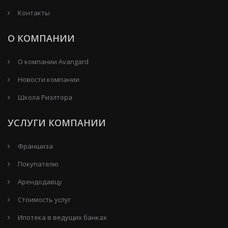
Контакты
О КОМПАНИИ
О компании Avangard
Новости компании
Школа Риэлтора
УСЛУГИ КОМПАНИИ
Франшиза
Покупателю
Арендодавцу
Стоимость услуг
Ипотека в ведущих банках