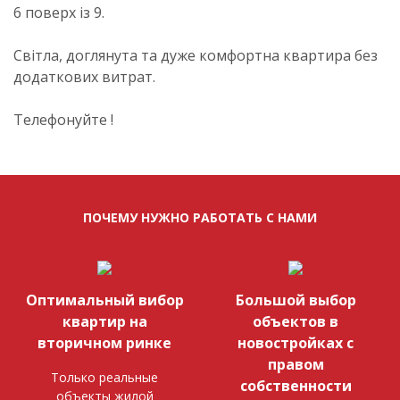
6 поверх із 9.
Світла, доглянута та дуже комфортна квартира без
додаткових витрат.
Телефонуйте !
ПОЧЕМУ НУЖНО РАБОТАТЬ С НАМИ
Оптимальный вибор
Большой выбор
квартир на
объектов в
вторичном ринке
новостройках с
правом
Только реальные
собственности
объекты жилой