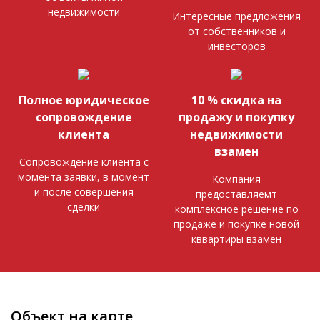
недвижимости
Интересные предложения
от собственников и
инвесторов
Полное юридическое
10 % скидка на
сопровождение
продажу и покупку
клиента
недвижимости
взамен
Сопровождение клиента с
момента заявки, в момент
Компания
и после совершения
предоставляемт
сделки
комплексное решение по
продаже и покупке новой
кввартиры взамен
Объект на карте