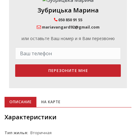
Зубрицька Марина
050 850 91 55
mariavangard92@gmail.com
или оставьте Ваш номер и я Вам перезвоню
ПЕРЕЗОНИТЕ МНЕ
ОПИСАНИЕ
НА КАРТЕ
Характеристики
Тип жилья:
Вторичная