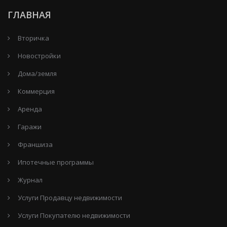
ГЛАВНАЯ
Вторичка
Новостройки
Дома/земля
Коммерция
Аренда
Гаражи
Франшиза
Ипотечные программы
Журнал
Услуги Продавцу недвижимости
Услуги Покупателю недвижимости