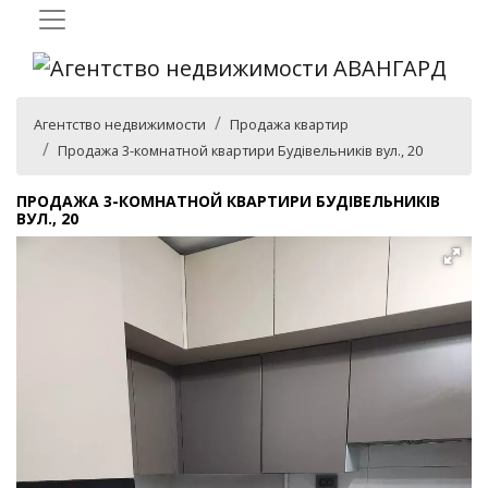
Агентство недвижимости
Продажа квартир
Продажа 3-комнатной квартири Будівельників вул., 20
ПРОДАЖА 3-КОМНАТНОЙ КВАРТИРИ БУДІВЕЛЬНИКІВ
ВУЛ., 20