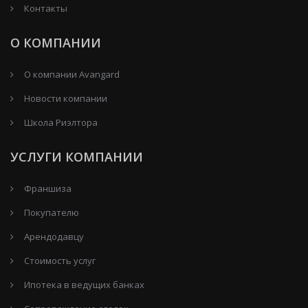
Контакты
О КОМПАНИИ
О компании Avangard
Новости компании
Школа Риэлтора
УСЛУГИ КОМПАНИИ
Франшиза
Покупателю
Арендодавцу
Стоимость услуг
Ипотека в ведущих банках