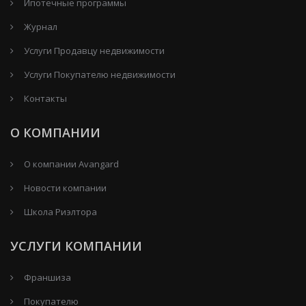
Ипотечные программы
Журнал
Услуги Продавцу недвижимости
Услуги Покупателю недвижимости
Контакты
О КОМПАНИИ
О компании Avangard
Новости компании
Школа Риэлтора
УСЛУГИ КОМПАНИИ
Франшиза
Покупателю