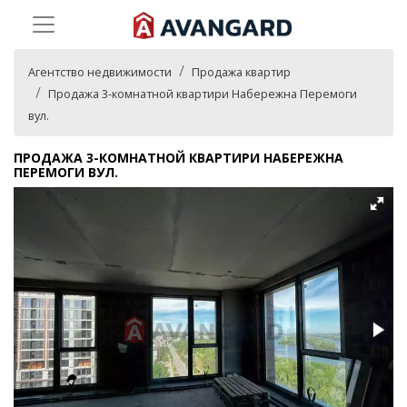
Агентство недвижимости
Продажа квартир
Продажа 3-комнатной квартири Набережна Перемоги
вул.
ПРОДАЖА 3-КОМНАТНОЙ КВАРТИРИ НАБЕРЕЖНА
ПЕРЕМОГИ ВУЛ.