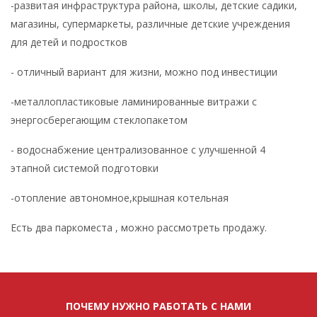
-развитая инфраструктура района, школы, детские садики,
магазины, супермаркеты, различные детские учреждения
для детей и подростков
- отличный вариант для жизни, можно под инвестиции
-металлопластиковые ламинированные витражи с
энергосберегающим стеклопакетом
- водоснабжение централизованное с улучшенной 4
этапной системой подготовки
-отопление автономное,крышная котельная
Есть два паркоместа , можно рассмотреть продажу.
ПОЧЕМУ НУЖНО РАБОТАТЬ С НАМИ