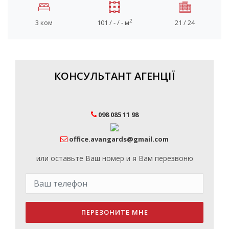
2
3 ком
101 / - / - м
21 / 24
КОНСУЛЬТАНТ АГЕНЦІЇ
098 085 11 98
office.avangards@gmail.com
или оставьте Ваш номер и я Вам перезвоню
ПЕРЕЗОНИТЕ МНЕ