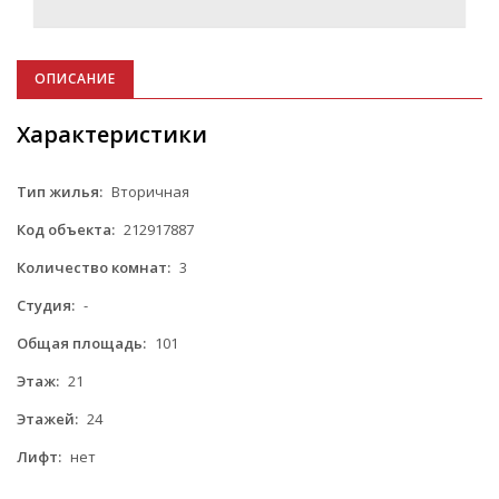
ОПИСАНИЕ
Характеристики
Тип жилья:
Вторичная
Код объекта:
212917887
Количество комнат:
3
Студия:
-
Общая площадь:
101
Этаж:
21
Этажей:
24
Лифт:
нет