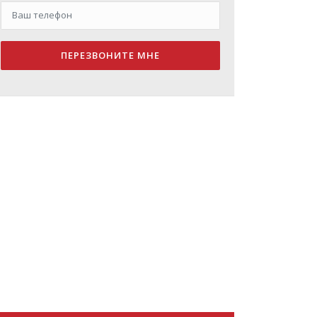
ПЕРЕЗВОНИТЕ МНЕ