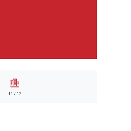
11 / 12