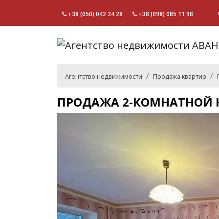
+38 (050) 042 24 28
+38 (098) 085 11 98
Агентство недвижимости
Продажа квартир
ПРОДАЖА 2-КОМНАТНОЙ К