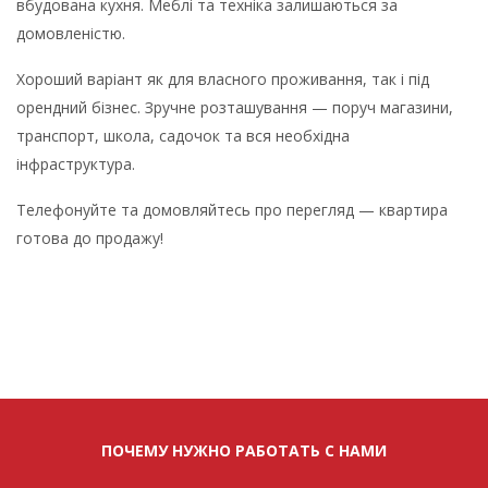
вбудована кухня. Меблі та техніка залишаються за
домовленістю.
Хороший варіант як для власного проживання, так і під
орендний бізнес. Зручне розташування — поруч магазини,
транспорт, школа, садочок та вся необхідна
інфраструктура.
Телефонуйте та домовляйтесь про перегляд — квартира
готова до продажу!
ПОЧЕМУ НУЖНО РАБОТАТЬ С НАМИ