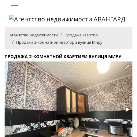
Агентство недвижимости
Продажа квартир
Продажа 2-комнатной квартири вулиця Миру
ПРОДАЖА 2-КОМНАТНОЙ КВАРТИРИ ВУЛИЦЯ МИРУ