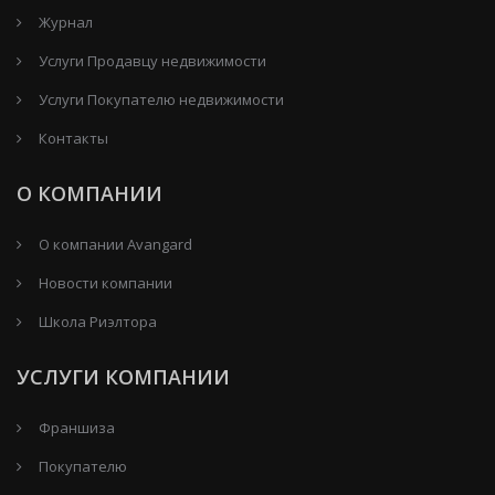
Журнал
Услуги Продавцу недвижимости
Услуги Покупателю недвижимости
Контакты
О КОМПАНИИ
О компании Avangard
Новости компании
Школа Риэлтора
УСЛУГИ КОМПАНИИ
Франшиза
Покупателю