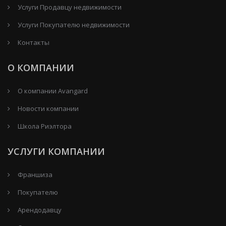
Услуги Продавцу недвижимости
Услуги Покупателю недвижимости
Контакты
О КОМПАНИИ
О компании Avangard
Новости компании
Школа Риэлтора
УСЛУГИ КОМПАНИИ
Франшиза
Покупателю
Арендодавцу