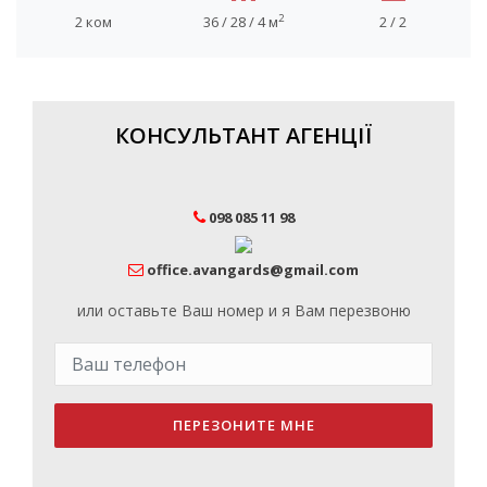
2
2 ком
36 / 28 / 4 м
2 / 2
КОНСУЛЬТАНТ АГЕНЦІЇ
098 085 11 98
office.avangards@gmail.com
или оставьте Ваш номер и я Вам перезвоню
ПЕРЕЗОНИТЕ МНЕ