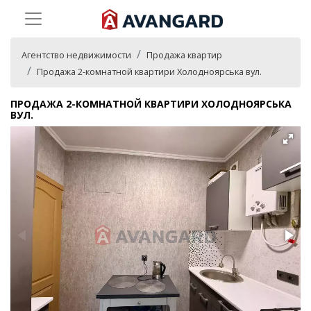
Агентство недвижимости
Продажа квартир
Продажа 2-комнатной квартири Холодноярська вул.
ПРОДАЖА 2-КОМНАТНОЙ КВАРТИРИ ХОЛОДНОЯРСЬКА
ВУЛ.