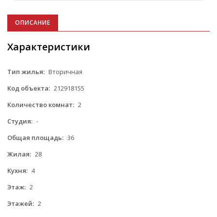
ОПИСАНИЕ
Характеристики
Тип жилья:
Вторичная
Код объекта:
212918155
Количество комнат:
2
Студия:
-
Общая площадь:
36
Жилая:
28
Кухня:
4
Этаж:
2
Этажей:
2