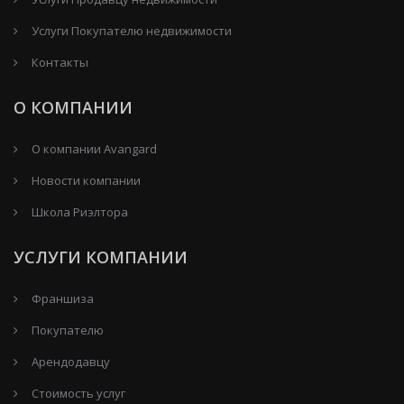
Услуги Покупателю недвижимости
Контакты
О КОМПАНИИ
О компании Avangard
Новости компании
Школа Риэлтора
УСЛУГИ КОМПАНИИ
Франшиза
Покупателю
Арендодавцу
Стоимость услуг