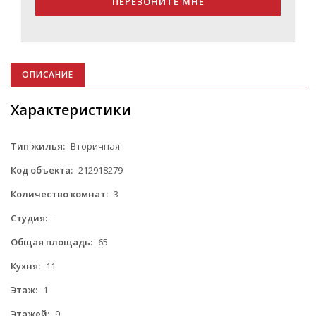
ПЕРЕЗОНИТЕ МНЕ
ОПИСАНИЕ
Характеристики
Тип жилья:
Вторичная
Код объекта:
212918279
Количество комнат:
3
Студия:
-
Общая площадь:
65
Кухня:
11
Этаж:
1
Этажей:
9