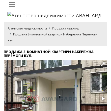
Агентство недвижимости
Продажа квартир
Продажа 3-комнатной квартири Набережна Перемоги
вул.
ПРОДАЖА 3-КОМНАТНОЙ КВАРТИРИ НАБЕРЕЖНА
ПЕРЕМОГИ ВУЛ.