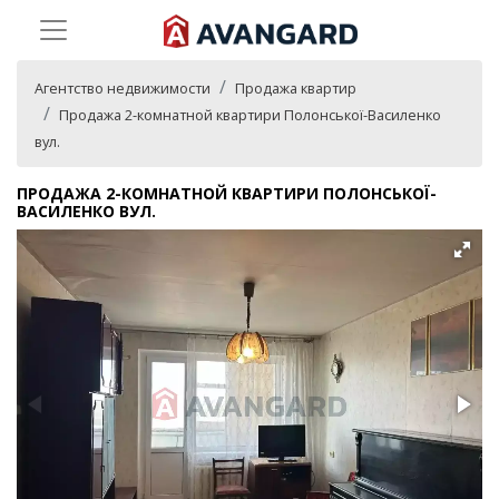
Агентство недвижимости
Продажа квартир
Продажа 2-комнатной квартири Полонської-Василенко
вул.
ПРОДАЖА 2-КОМНАТНОЙ КВАРТИРИ ПОЛОНСЬКОЇ-
ВАСИЛЕНКО ВУЛ.