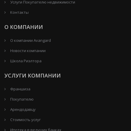
Услуги Покупателю недвижимости
Контакты
О КОМПАНИИ
О компании Avangard
Новости компании
Школа Риэлтора
УСЛУГИ КОМПАНИИ
Франшиза
Покупателю
Арендодавцу
Стоимость услуг
Ипотека в ведущих банках