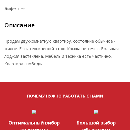
Лифт:
нет
Описание
Продам двухкомнатную квартиру, состояние обычное -
жилое. Есть технический этаж. Крыша не течет. Большая
лоджия застеклена. Мебель и техника есть частично.
Квартира свободна.
ПОЧЕМУ НУЖНО РАБОТАТЬ С НАМИ
Оптимальный вибор
Большой выбор
квартир на
объектов в