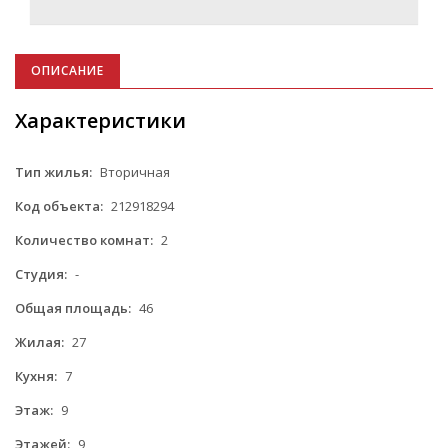
ОПИСАНИЕ
Характеристики
Тип жилья:
Вторичная
Код объекта:
212918294
Количество комнат:
2
Студия:
-
Общая площадь:
46
Жилая:
27
Кухня:
7
Этаж:
9
Этажей:
9