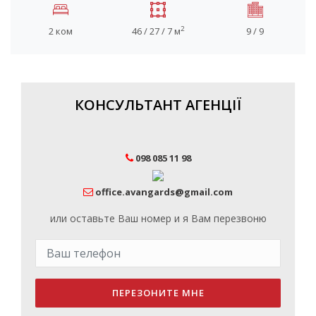
2
2 ком
46 / 27 / 7 м
9 / 9
КОНСУЛЬТАНТ АГЕНЦІЇ
098 085 11 98
office.avangards@gmail.com
или оставьте Ваш номер и я Вам перезвоню
ПЕРЕЗОНИТЕ МНЕ