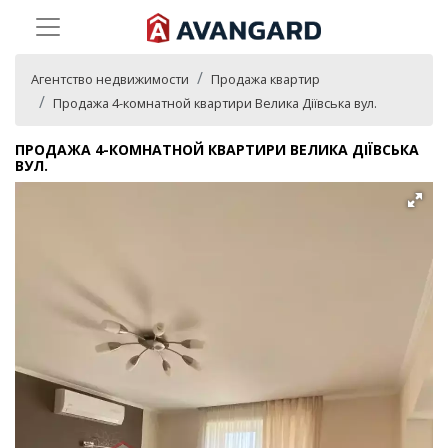
Агентство недвижимости
Продажа квартир
Продажа 4-комнатной квартири Велика Діївська вул.
ПРОДАЖА 4-КОМНАТНОЙ КВАРТИРИ ВЕЛИКА ДІЇВСЬКА
ВУЛ.