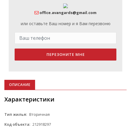
office.avangards@gmail.com
или оставьте Ваш номер и я Вам перезвоню
ПЕРЕЗОНИТЕ МНЕ
ОПИСАНИЕ
Характеристики
Тип жилья:
Вторичная
Код объекта:
212918297