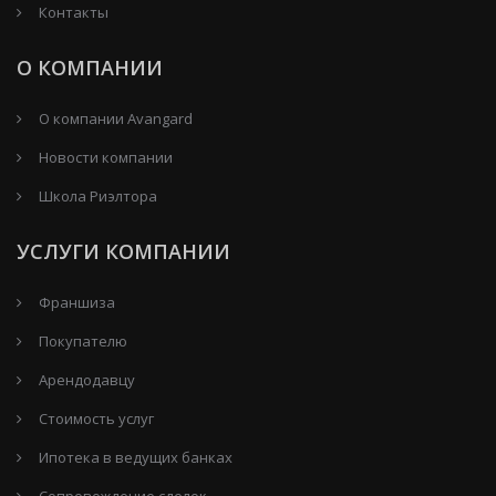
Контакты
О КОМПАНИИ
О компании Avangard
Новости компании
Школа Риэлтора
УСЛУГИ КОМПАНИИ
Франшиза
Покупателю
Арендодавцу
Стоимость услуг
Ипотека в ведущих банках
Сопровождение сделок