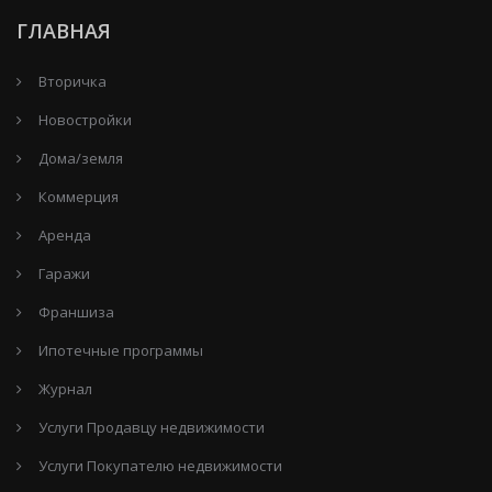
ГЛАВНАЯ
Вторичка
Новостройки
Дома/земля
Коммерция
Аренда
Гаражи
Франшиза
Ипотечные программы
Журнал
Услуги Продавцу недвижимости
Услуги Покупателю недвижимости