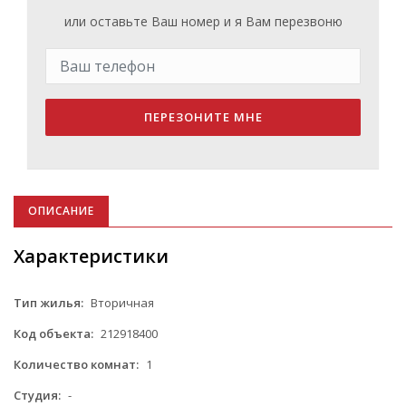
или оставьте Ваш номер и я Вам перезвоню
ПЕРЕЗОНИТЕ МНЕ
ОПИСАНИЕ
Характеристики
Тип жилья:
Вторичная
Код объекта:
212918400
Количество комнат:
1
Студия:
-