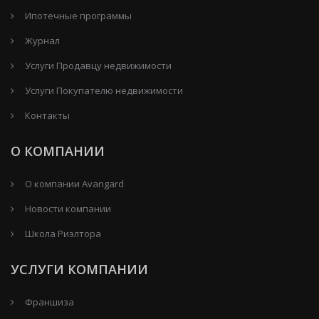
Ипотечные программы
Журнал
Услуги Продавцу недвижимости
Услуги Покупателю недвижимости
Контакты
О КОМПАНИИ
О компании Avangard
Новости компании
Школа Риэлтора
УСЛУГИ КОМПАНИИ
Франшиза