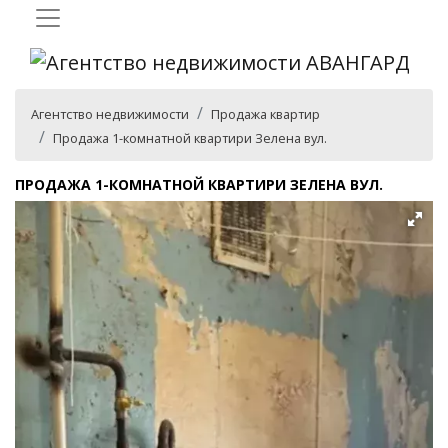
Агентство недвижимости
Продажа квартир
Продажа 1-комнатной квартири Зелена вул.
ПРОДАЖА 1-КОМНАТНОЙ КВАРТИРИ ЗЕЛЕНА ВУЛ.