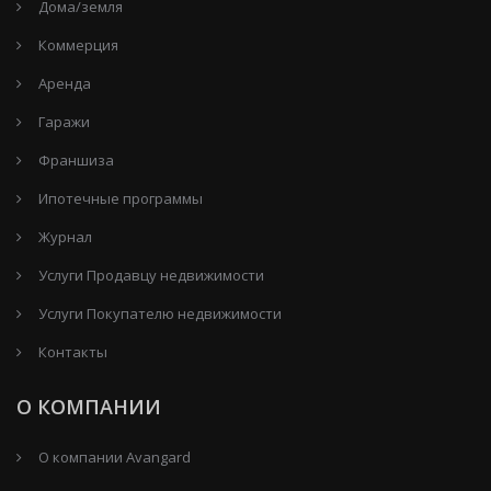
Дома/земля
Коммерция
Аренда
Гаражи
Франшиза
Ипотечные программы
Журнал
Услуги Продавцу недвижимости
Услуги Покупателю недвижимости
Контакты
О КОМПАНИИ
О компании Avangard