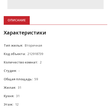
ОПИСАНИЕ
Характеристики
Тип жилья:
Вторичная
Код объекта:
212918739
Количество комнат:
2
Студия:
-
Общая площадь:
59
Жилая:
31
Кухня:
31
Этаж:
12