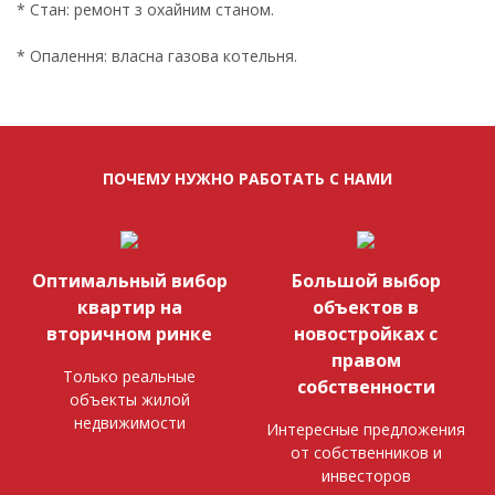
* Стан: ремонт з охайним станом.
* Опалення: власна газова котельня.
ПОЧЕМУ НУЖНО РАБОТАТЬ С НАМИ
Оптимальный вибор
Большой выбор
квартир на
объектов в
вторичном ринке
новостройках с
правом
Только реальные
собственности
объекты жилой
недвижимости
Интересные предложения
от собственников и
инвесторов