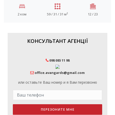
2
2 ком
59 / 31 / 31 м
12 / 23
КОНСУЛЬТАНТ АГЕНЦІЇ
098 085 11 98
office.avangards@gmail.com
или оставьте Ваш номер и я Вам перезвоню
ПЕРЕЗОНИТЕ МНЕ