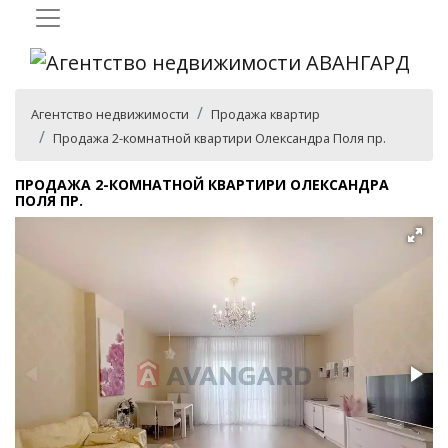
Агентство недвижимости
Продажа квартир
Продажа 2-комнатной квартири Олександра Поля пр.
ПРОДАЖА 2-КОМНАТНОЙ КВАРТИРИ ОЛЕКСАНДРА
ПОЛЯ ПР.