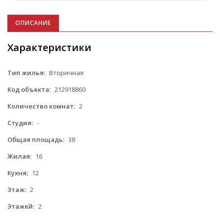
ОПИСАНИЕ
Характеристики
Тип жилья:
Вторичная
Код объекта:
212918860
Количество комнат:
2
Студия:
-
Общая площадь:
38
Жилая:
16
Кухня:
12
Этаж:
2
Этажей:
2