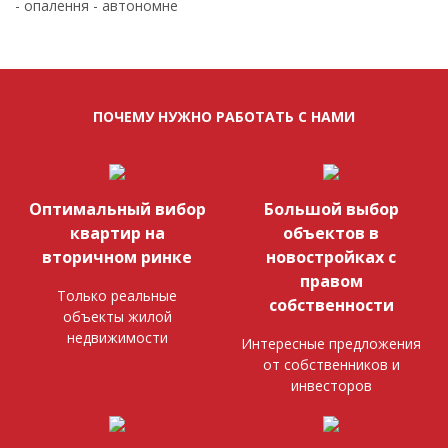
- опалення - автономне
ПОЧЕМУ НУЖНО РАБОТАТЬ С НАМИ
Оптимальный вибор
Большой выбор
квартир на
объектов в
вторичном ринке
новостройках с
правом
Только реальные
собственности
объекты жилой
недвижимости
Интересные предложения
от собственников и
инвесторов