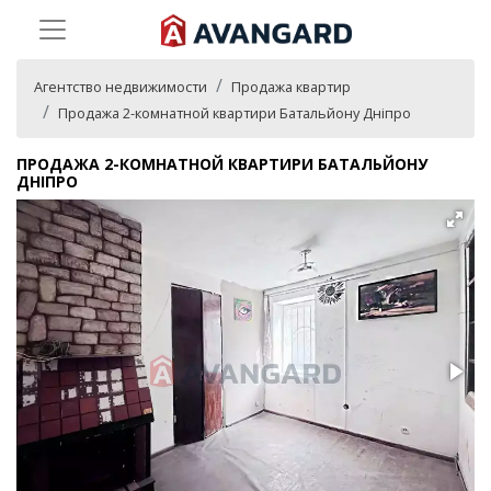
Агентство недвижимости
Продажа квартир
Продажа 2-комнатной квартири Батальйону Дніпро
ПРОДАЖА 2-КОМНАТНОЙ КВАРТИРИ БАТАЛЬЙОНУ
ДНІПРО