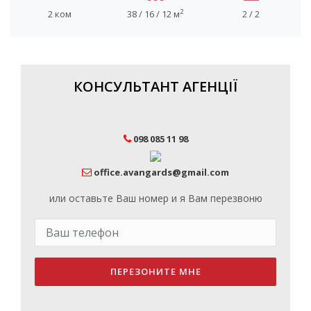
2
2 ком
38 / 16 / 12 м
2 / 2
КОНСУЛЬТАНТ АГЕНЦІЇ
098 085 11 98
office.avangards@gmail.com
или оставьте Ваш номер и я Вам перезвоню
ПЕРЕЗОНИТЕ МНЕ