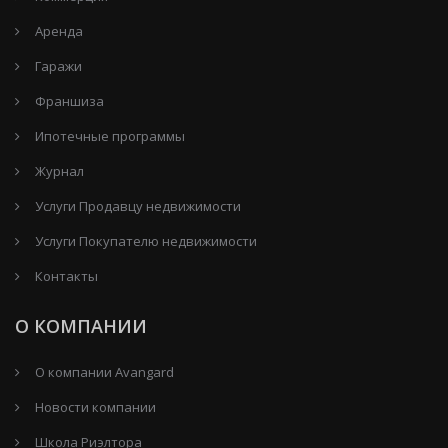
Аренда
Гаражи
Франшиза
Ипотечные программы
Журнал
Услуги Продавцу недвижимости
Услуги Покупателю недвижимости
Контакты
О КОМПАНИИ
О компании Avangard
Новости компании
Школа Риэлтора