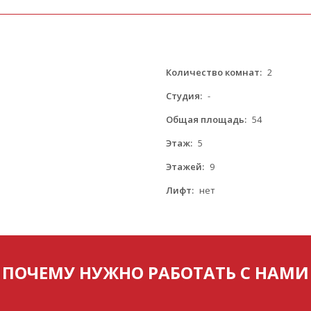
Количество комнат:
2
Студия:
-
Общая площадь:
54
Этаж:
5
Этажей:
9
Лифт:
нет
ПОЧЕМУ НУЖНО РАБОТАТЬ С НАМИ