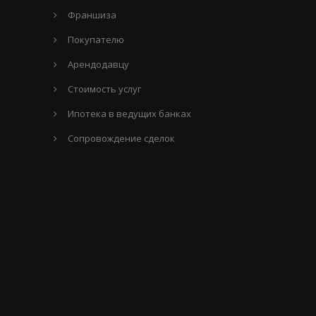
Франшиза
Покупателю
Арендодавцу
Стоимость услуг
Ипотека в ведущих банках
Сопровождение сделок