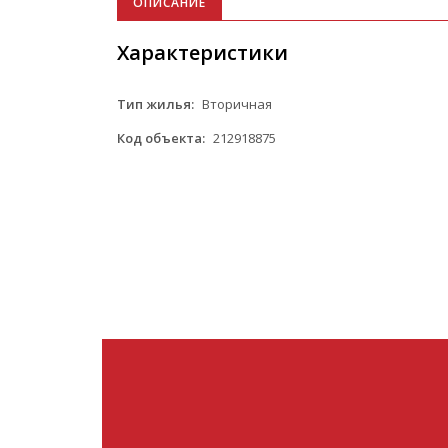
ОПИСАНИЕ
Характеристики
Тип жилья:
Вторичная
Код объекта:
212918875