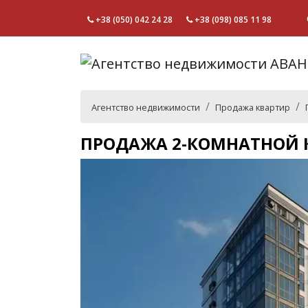
+38 (050) 042 24 28
+38 (098) 085 11 98
Агентство недвижимости
Продажа квартир
ПРОДАЖА 2-КОМНАТНОЙ К