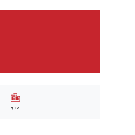
5 / 9