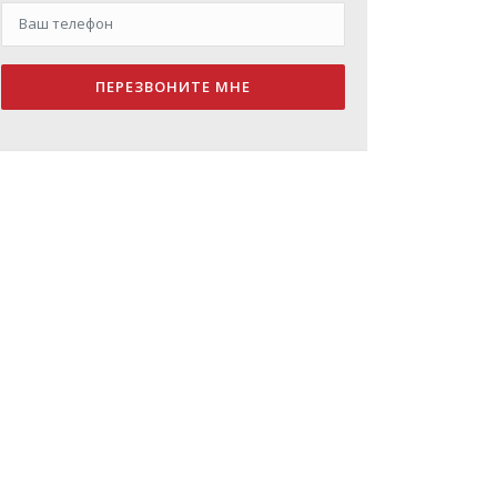
ПЕРЕЗВОНИТЕ МНЕ