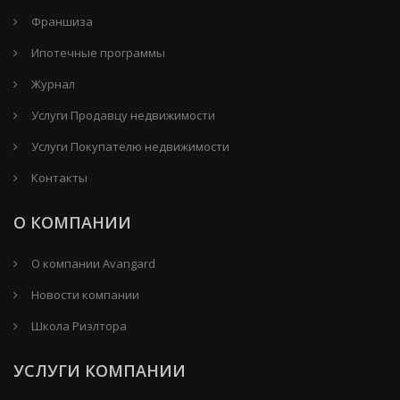
Франшиза
Ипотечные программы
Журнал
Услуги Продавцу недвижимости
Услуги Покупателю недвижимости
Контакты
О КОМПАНИИ
О компании Avangard
Новости компании
Школа Риэлтора
УСЛУГИ КОМПАНИИ