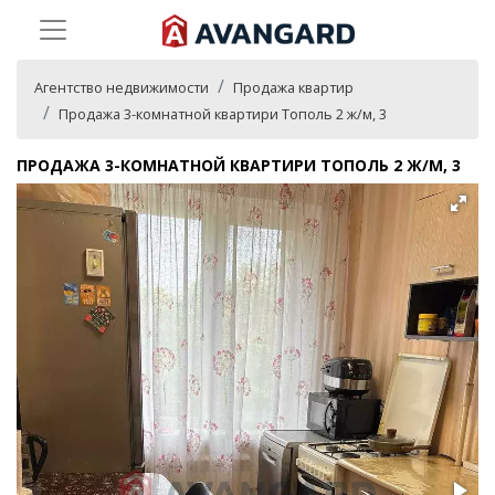
Агентство недвижимости
Продажа квартир
Продажа 3-комнатной квартири Тополь 2 ж/м, 3
ПРОДАЖА 3-КОМНАТНОЙ КВАРТИРИ ТОПОЛЬ 2 Ж/М, 3