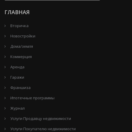
ГЛАВНАЯ
Вторичка
Новостройки
Дома/земля
Коммерция
Аренда
Гаражи
Франшиза
Ипотечные программы
Журнал
Услуги Продавцу недвижимости
Услуги Покупателю недвижимости