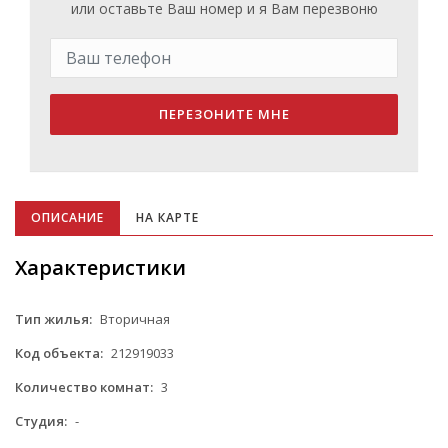
или оставьте Ваш номер и я Вам перезвоню
ПЕРЕЗОНИТЕ МНЕ
ОПИСАНИЕ
НА КАРТЕ
Характеристики
Тип жилья:
Вторичная
Код объекта:
212919033
Количество комнат:
3
Студия:
-