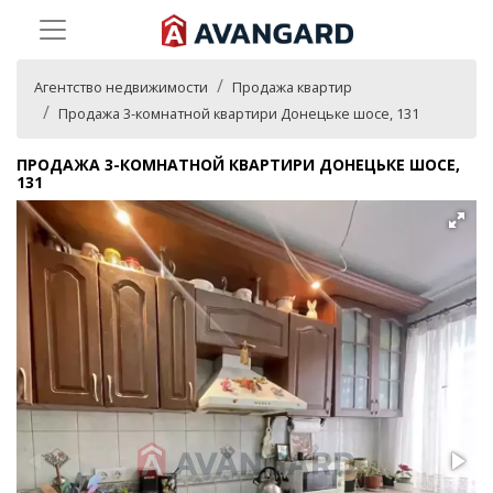
Агентство недвижимости
Продажа квартир
Продажа 3-комнатной квартири Донецьке шосе, 131
ПРОДАЖА 3-КОМНАТНОЙ КВАРТИРИ ДОНЕЦЬКЕ ШОСЕ,
131