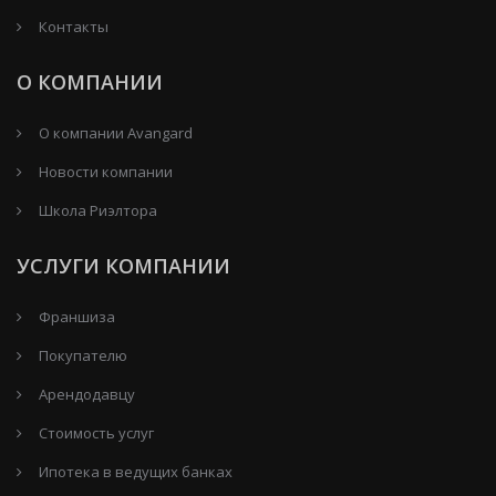
Контакты
О КОМПАНИИ
О компании Avangard
Новости компании
Школа Риэлтора
УСЛУГИ КОМПАНИИ
Франшиза
Покупателю
Арендодавцу
Стоимость услуг
Ипотека в ведущих банках