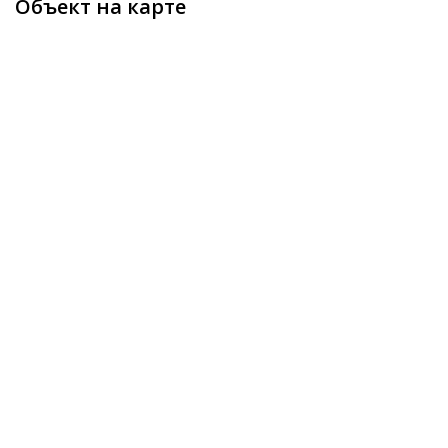
Объект на карте