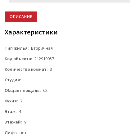
ОПИСАНИЕ
Характеристики
Тип жилья:
Вторичная
Код объекта:
212919057
Количество комнат:
3
Студия:
-
Общая площадь:
62
Кухня:
7
Этаж:
4
Этажей:
9
Лифт:
нет