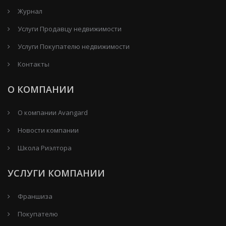
Журнал
Услуги Продавцу недвижимости
Услуги Покупателю недвижимости
Контакты
О КОМПАНИИ
О компании Avangard
Новости компании
Школа Риэлтора
УСЛУГИ КОМПАНИИ
Франшиза
Покупателю