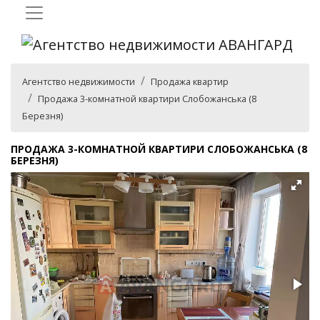
Агентство недвижимости
Продажа квартир
Продажа 3-комнатной квартири Слобожанська (8
Березня)
ПРОДАЖА 3-КОМНАТНОЙ КВАРТИРИ СЛОБОЖАНСЬКА (8
БЕРЕЗНЯ)