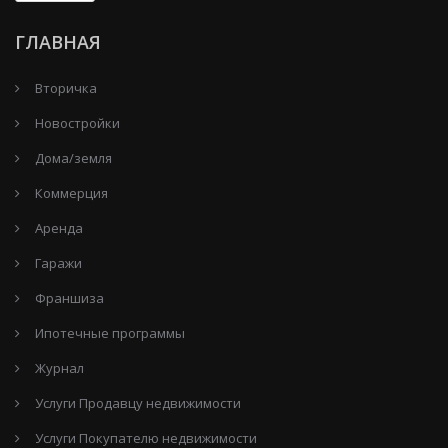
ГЛАВНАЯ
Вторичка
Новостройки
Дома/земля
Коммерция
Аренда
Гаражи
Франшиза
Ипотечные программы
Журнал
Услуги Продавцу недвижимости
Услуги Покупателю недвижимости