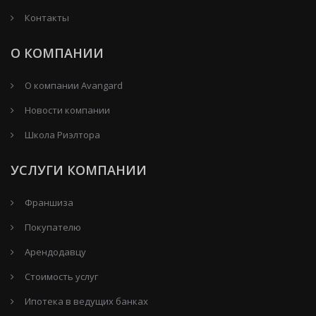
Контакты
О КОМПАНИИ
О компании Avangard
Новости компании
Школа Риэлтора
УСЛУГИ КОМПАНИИ
Франшиза
Покупателю
Арендодавцу
Стоимость услуг
Ипотека в ведущих банках