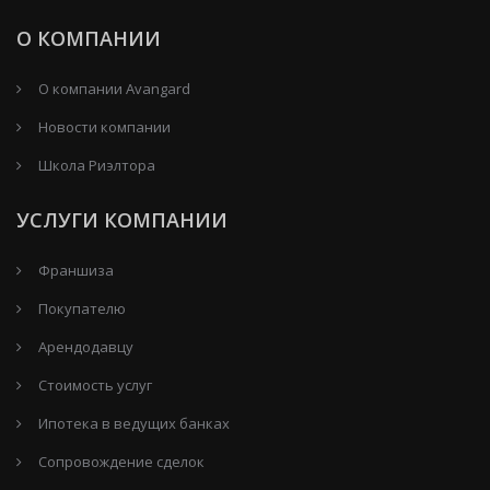
О КОМПАНИИ
О компании Avangard
Новости компании
Школа Риэлтора
УСЛУГИ КОМПАНИИ
Франшиза
Покупателю
Арендодавцу
Стоимость услуг
Ипотека в ведущих банках
Сопровождение сделок