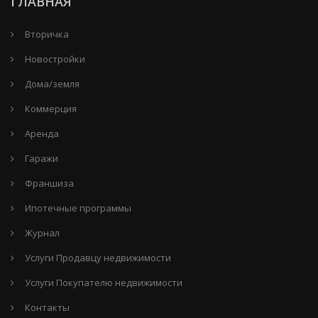
ГЛАВНАЯ
Вторичка
Новостройки
Дома/земля
Коммерция
Аренда
Гаражи
Франшиза
Ипотечные программы
Журнал
Услуги Продавцу недвижимости
Услуги Покупателю недвижимости
Контакты