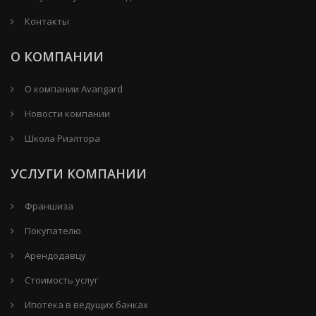
Контакты
О КОМПАНИИ
О компании Avangard
Новости компании
Школа Риэлтора
УСЛУГИ КОМПАНИИ
Франшиза
Покупателю
Арендодавцу
Стоимость услуг
Ипотека в ведущих банках