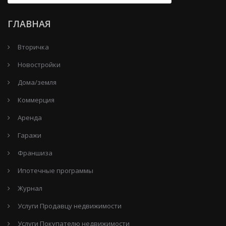
ГЛАВНАЯ
Вторичка
Новостройки
Дома/земля
Коммерция
Аренда
Гаражи
Франшиза
Ипотечные программы
Журнал
Услуги Продавцу недвижимости
Услуги Покупателю недвижимости