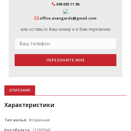
098 085 11 98
office.avangards@gmail.com
или оставьте Ваш номер и я Вам перезвоню
ПЕРЕЗОНИТЕ МНЕ
ОПИСАНИЕ
Характеристики
Тип жилья:
Вторичная
Код объекта:
212919341