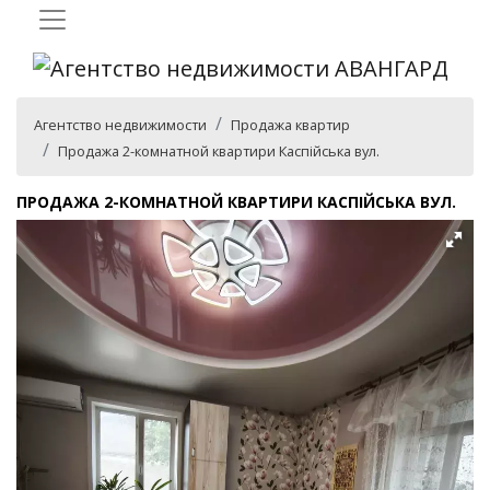
Агентство недвижимости
Продажа квартир
Продажа 2-комнатной квартири Каспійська вул.
ПРОДАЖА 2-КОМНАТНОЙ КВАРТИРИ КАСПІЙСЬКА ВУЛ.