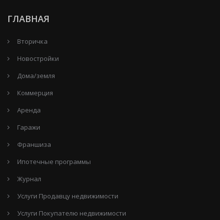
ГЛАВНАЯ
Вторичка
Новостройки
Дома/земля
Коммерция
Аренда
Гаражи
Франшиза
Ипотечные программы
Журнал
Услуги Продавцу недвижимости
Услуги Покупателю недвижимости