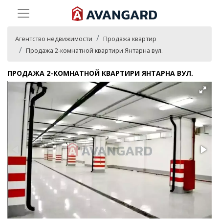
Агентство недвижимости
Продажа квартир
Продажа 2-комнатной квартири Янтарна вул.
ПРОДАЖА 2-КОМНАТНОЙ КВАРТИРИ ЯНТАРНА ВУЛ.