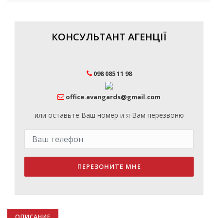
КОНСУЛЬТАНТ АГЕНЦІЇ
098 085 11 98
office.avangards@gmail.com
или оставьте Ваш номер и я Вам перезвоню
ПЕРЕЗОНИТЕ МНЕ
ОПИСАНИЕ