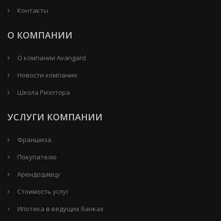
Контакты
О КОМПАНИИ
О компании Avangard
Новости компании
Школа Риэлтора
УСЛУГИ КОМПАНИИ
Франшиза
Покупателю
Арендодавцу
Стоимость услуг
Ипотека в ведущих банках