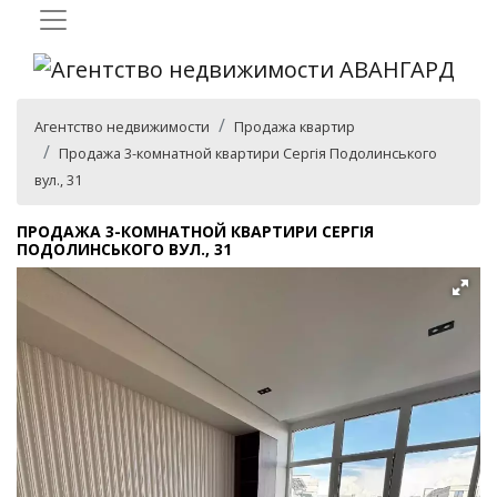
Агентство недвижимости
Продажа квартир
Продажа 3-комнатной квартири Сергія Подолинського
вул., 31
ПРОДАЖА 3-КОМНАТНОЙ КВАРТИРИ СЕРГІЯ
ПОДОЛИНСЬКОГО ВУЛ., 31