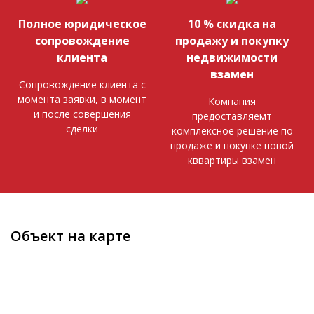
Полное юридическое
10 % скидка на
сопровождение
продажу и покупку
клиента
недвижимости
взамен
Сопровождение клиента с
момента заявки, в момент
Компания
и после совершения
предоставляемт
сделки
комплексное решение по
продаже и покупке новой
кввартиры взамен
Объект на карте