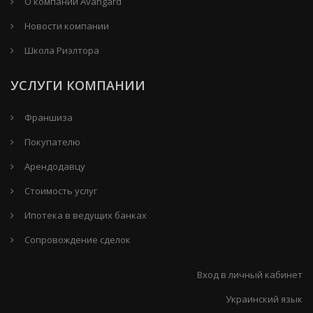
О компании Avangard
Новости компании
Школа Риэлтора
УСЛУГИ КОМПАНИИ
Франшиза
Покупателю
Арендодавцу
Стоимость услуг
Ипотека в ведущих банках
Сопровождение сделок
Вход в личный кабинет
Украинский язык