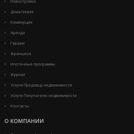
Новостройки
Дома/земля
Коммерция
Аренда
Гаражи
Франшиза
Ипотечные программы
Журнал
Услуги Продавцу недвижимости
Услуги Покупателю недвижимости
Контакты
О КОМПАНИИ