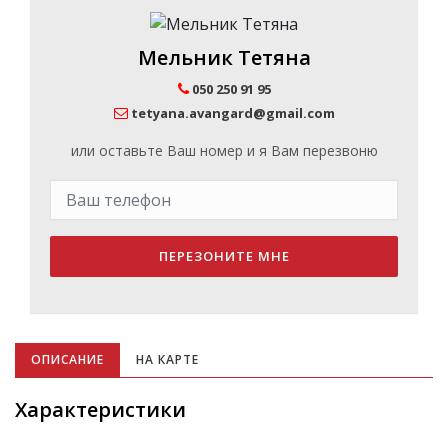
Мельник Тетяна
050 250 91 95
tetyana.avangard@gmail.com
или оставьте Ваш номер и я Вам перезвоню
ПЕРЕЗОНИТЕ МНЕ
ОПИСАНИЕ
НА КАРТЕ
Характеристики