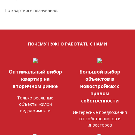
По квартирі є планування.
ПОЧЕМУ НУЖНО РАБОТАТЬ С НАМИ
Оптимальный вибор
Большой выбор
квартир на
объектов в
вторичном ринке
новостройках с
правом
Только реальные
собственности
объекты жилой
недвижимости
Интересные предложения
от собственников и
инвесторов