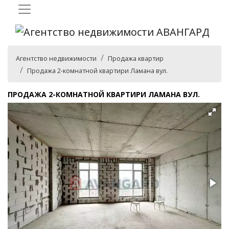
Агентство недвижимости
Продажа квартир
Продажа 2-комнатной квартири Ламана вул.
ПРОДАЖА 2-КОМНАТНОЙ КВАРТИРИ ЛАМАНА ВУЛ.