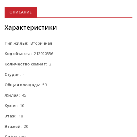
ОПИСАНИЕ
Характеристики
Тип жилья:
Вторичная
Код объекта:
212920556
Количество комнат:
2
Студия:
-
Общая площадь:
59
Жилая:
45
Кухня:
10
Этаж:
18
Этажей:
20
Лифт:
нет