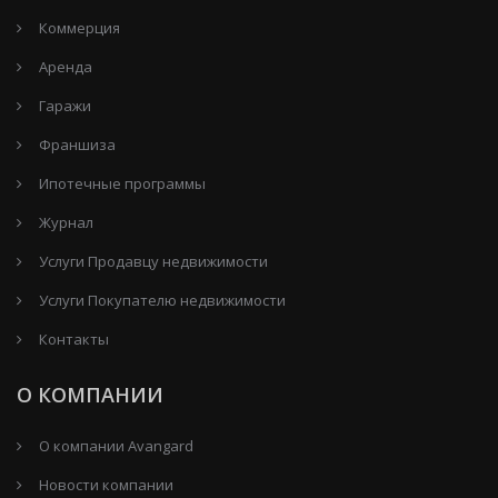
Коммерция
Аренда
Гаражи
Франшиза
Ипотечные программы
Журнал
Услуги Продавцу недвижимости
Услуги Покупателю недвижимости
Контакты
О КОМПАНИИ
О компании Avangard
Новости компании