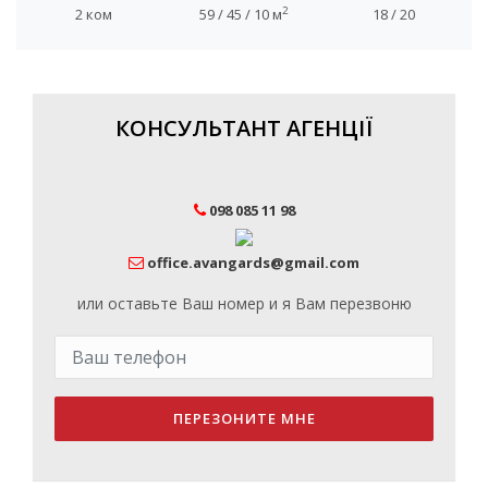
2
2 ком
59 / 45 / 10 м
18 / 20
КОНСУЛЬТАНТ АГЕНЦІЇ
098 085 11 98
office.avangards@gmail.com
или оставьте Ваш номер и я Вам перезвоню
ПЕРЕЗОНИТЕ МНЕ