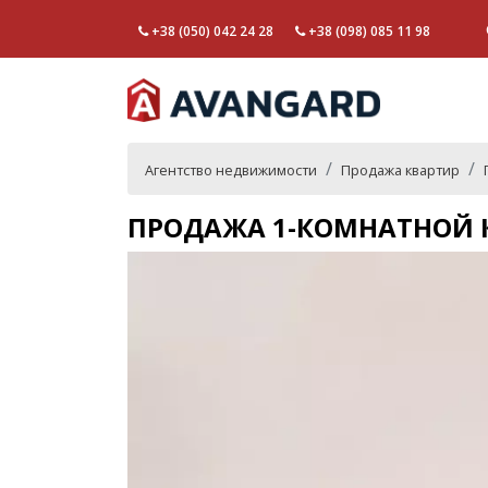
+38 (050) 042 24 28
+38 (098) 085 11 98
Агентство недвижимости
Продажа квартир
ПРОДАЖА 1-КОМНАТНОЙ 