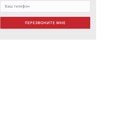
ПЕРЕЗВОНИТЕ МНЕ