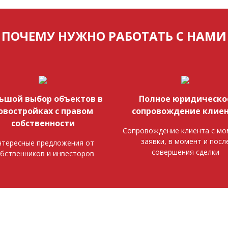
ПОЧЕМУ НУЖНО РАБОТАТЬ С НАМИ
ьшой выбор объектов в
Полное юридическо
овостройках с правом
сопровождение клие
собственности
Сопровождение клиента с мо
заявки, в момент и посл
тересные предложения от
совершения сделки
бственников и инвесторов