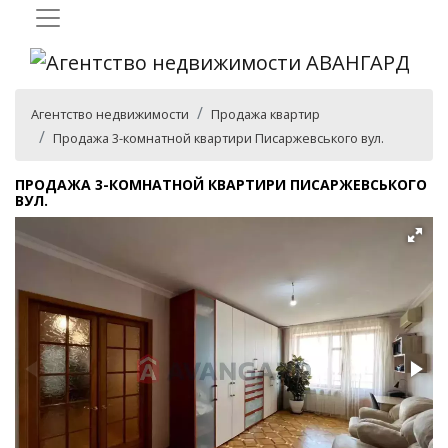
Агентство недвижимости
Продажа квартир
Продажа 3-комнатной квартири Писаржевського вул.
ПРОДАЖА 3-КОМНАТНОЙ КВАРТИРИ ПИСАРЖЕВСЬКОГО
ВУЛ.