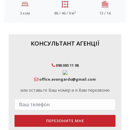
2
3 ком
86 / 46 / 9 м
13 / 14
КОНСУЛЬТАНТ АГЕНЦІЇ
098 085 11 98
office.avangards@gmail.com
или оставьте Ваш номер и я Вам перезвоню
ПЕРЕЗОНИТЕ МНЕ