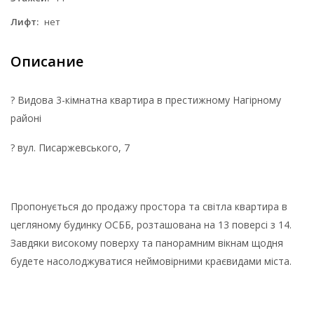
Лифт:
нет
Описание
? Видова 3-кімнатна квартира в престижному Нагірному
районі
? вул. Писаржевського, 7
Пропонується до продажу простора та світла квартира в
цегляному будинку ОСББ, розташована на 13 поверсі з 14.
Завдяки високому поверху та панорамним вікнам щодня
будете насолоджуватися неймовірними краєвидами міста.