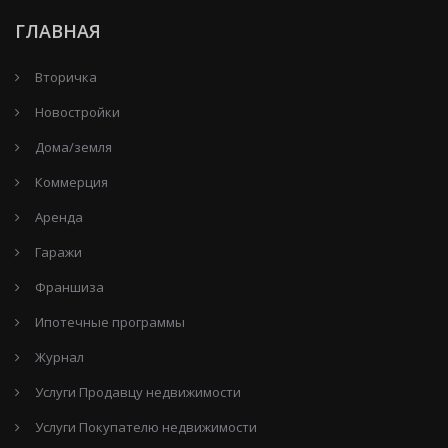
ГЛАВНАЯ
Вторичка
Новостройки
Дома/земля
Коммерция
Аренда
Гаражи
Франшиза
Ипотечные программы
Журнал
Услуги Продавцу недвижимости
Услуги Покупателю недвижимости