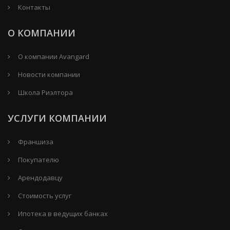
Контакты
О КОМПАНИИ
О компании Avangard
Новости компании
Школа Риэлтора
УСЛУГИ КОМПАНИИ
Франшиза
Покупателю
Арендодавцу
Стоимость услуг
Ипотека в ведущих банках