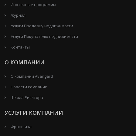
Ипотечные программы
Журнал
Услуги Продавцу недвижимости
Услуги Покупателю недвижимости
Контакты
О КОМПАНИИ
О компании Avangard
Новости компании
Школа Риэлтора
УСЛУГИ КОМПАНИИ
Франшиза