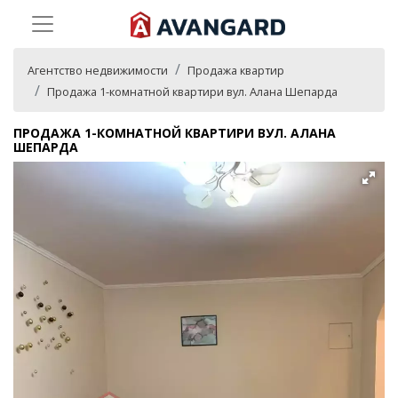
Агентство недвижимости
Продажа квартир
Продажа 1-комнатной квартири вул. Алана Шепарда
ПРОДАЖА 1-КОМНАТНОЙ КВАРТИРИ ВУЛ. АЛАНА
ШЕПАРДА