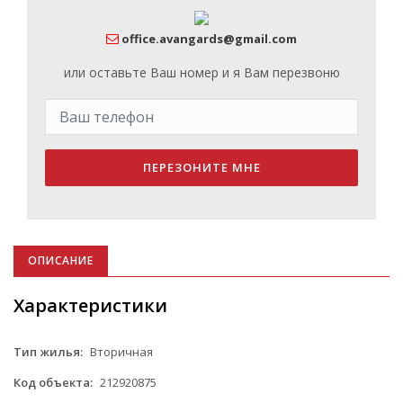
office.avangards@gmail.com
или оставьте Ваш номер и я Вам перезвоню
ПЕРЕЗОНИТЕ МНЕ
ОПИСАНИЕ
Характеристики
Тип жилья:
Вторичная
Код объекта:
212920875