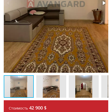
42 900
$
Стоимость