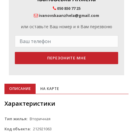
050 850 77 25
ivanovskaanzhela@gmail.com
или оставьте Ваш номер и я Вам перезвоню
ПЕРЕЗОНИТЕ МНЕ
ОПИСАНИЕ
НА КАРТЕ
Характеристики
Тип жилья:
Вторичная
Код объекта:
212921063