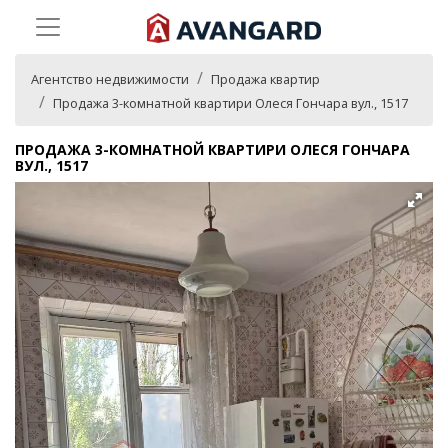
Агентство недвижимости
Продажа квартир
Продажа 3-комнатной квартири Олеся Гончара вул., 1517
ПРОДАЖА 3-КОМНАТНОЙ КВАРТИРИ ОЛЕСЯ ГОНЧАРА
ВУЛ., 1517