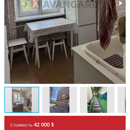
42 000
$
Стоимость