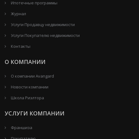
Ипотечные программы
Журнал
Услуги Продавцу недвижимости
Услуги Покупателю недвижимости
Контакты
О КОМПАНИИ
О компании Avangard
Новости компании
Школа Риэлтора
УСЛУГИ КОМПАНИИ
Франшиза
Покупателю