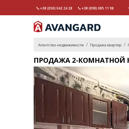
+38 (050) 042 24 28
+38 (098) 085 11 98
Агентство недвижимости
Продажа квартир
ПРОДАЖА 2-КОМНАТНОЙ К