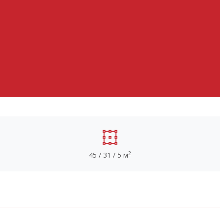
2
45 / 31 / 5 м