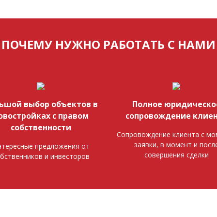
ПОЧЕМУ НУЖНО РАБОТАТЬ С НАМИ
ьшой выбор объектов в
Полное юридическо
овостройках с правом
сопровождение клие
собственности
Сопровождение клиента с мо
заявки, в момент и посл
тересные предложения от
совершения сделки
бственников и инвесторов