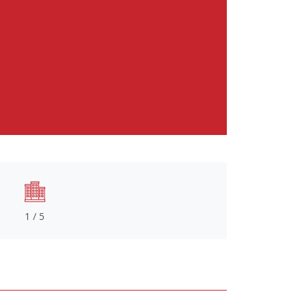
1 / 5