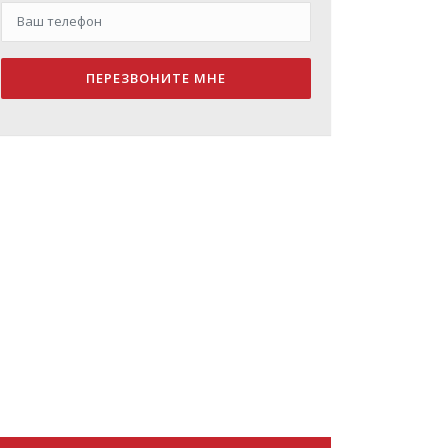
ПЕРЕЗВОНИТЕ МНЕ