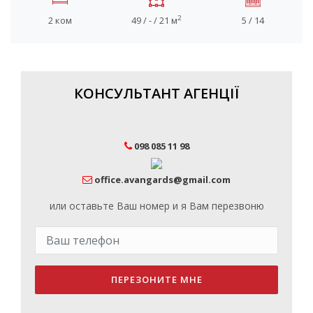
2
2 ком
49 / - / 21 м
5 / 14
КОНСУЛЬТАНТ АГЕНЦІЇ
098 085 11 98
office.avangards@gmail.com
или оставьте Ваш номер и я Вам перезвоню
ПЕРЕЗОНИТЕ МНЕ