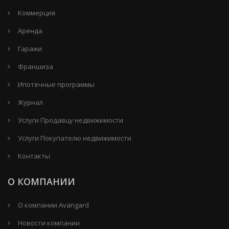
Коммерция
Аренда
Гаражи
Франшиза
Ипотечные программы
Журнал
Услуги Продавцу недвижимости
Услуги Покупателю недвижимости
Контакты
О КОМПАНИИ
О компании Avangard
Новости компании