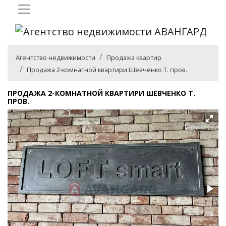
Агентство недвижимости
Продажа квартир
Продажа 2-комнатной квартири Шевченко Т. пров.
ПРОДАЖА 2-КОМНАТНОЙ КВАРТИРИ ШЕВЧЕНКО Т.
ПРОВ.