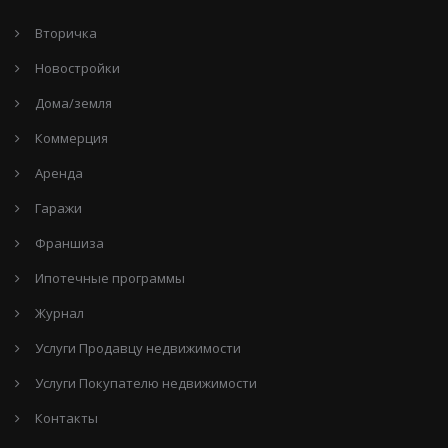
Вторичка
Новостройки
Дома/земля
Коммерция
Аренда
Гаражи
Франшиза
Ипотечные программы
Журнал
Услуги Продавцу недвижимости
Услуги Покупателю недвижимости
Контакты