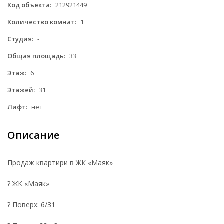
Код объекта:
212921449
Количество комнат:
1
Студия:
-
Общая площадь:
33
Этаж:
6
Этажей:
31
Лифт:
нет
Описание
Продаж квартири в ЖК «Маяк»
? ЖК «Маяк»
? Поверх: 6/31