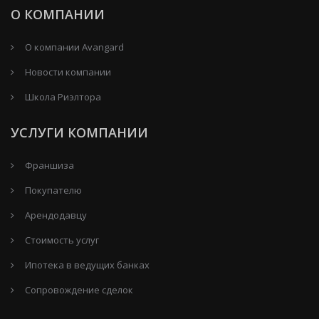
О КОМПАНИИ
О компании Avangard
Новости компании
Школа Риэлтора
УСЛУГИ КОМПАНИИ
Франшиза
Покупателю
Арендодавцу
Стоимость услуг
Ипотека в ведущих банках
Сопровождение сделок