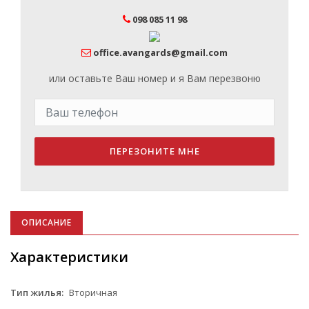
098 085 11 98
office.avangards@gmail.com
или оставьте Ваш номер и я Вам перезвоню
ПЕРЕЗОНИТЕ МНЕ
ОПИСАНИЕ
Характеристики
Тип жилья:
Вторичная