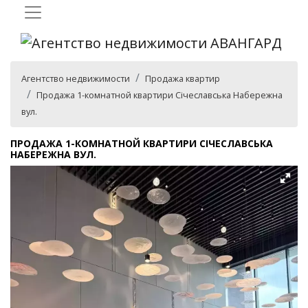
Агентство недвижимости
Продажа квартир
Продажа 1-комнатной квартири Січеславська Набережна
вул.
ПРОДАЖА 1-КОМНАТНОЙ КВАРТИРИ СІЧЕСЛАВСЬКА
НАБЕРЕЖНА ВУЛ.