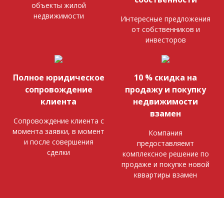
объекты жилой
недвижимости
Интересные предложения
от собственников и
инвесторов
Полное юридическое
10 % скидка на
сопровождение
продажу и покупку
клиента
недвижимости
взамен
Сопровождение клиента с
момента заявки, в момент
Компания
и после совершения
предоставляемт
сделки
комплексное решение по
продаже и покупке новой
кввартиры взамен