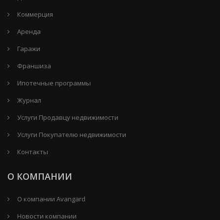
Коммерция
Аренда
Гаражи
Франшиза
Ипотечные программы
Журнал
Услуги Продавцу недвижимости
Услуги Покупателю недвижимости
Контакты
О КОМПАНИИ
О компании Avangard
Новости компании