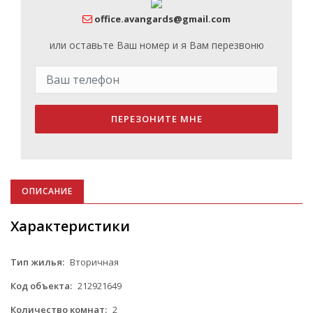
office.avangards@gmail.com
или оставьте Ваш номер и я Вам перезвоню
ПЕРЕЗОНИТЕ МНЕ
ОПИСАНИЕ
Характеристики
Тип жилья:
Вторичная
Код объекта:
212921649
Количество комнат:
2