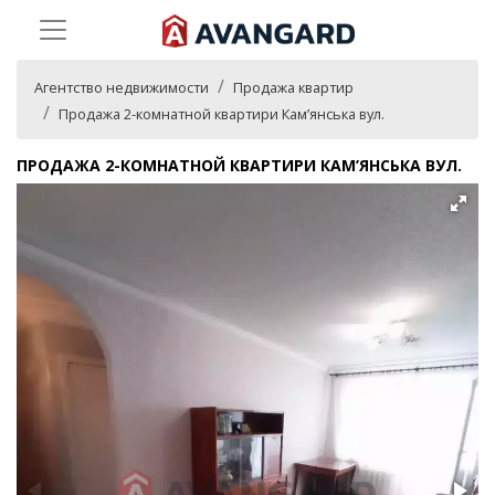
Агентство недвижимости
Продажа квартир
Продажа 2-комнатной квартири Кам’янська вул.
ПРОДАЖА 2-КОМНАТНОЙ КВАРТИРИ КАМ’ЯНСЬКА ВУЛ.